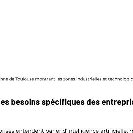
nne de Toulouse montrant les zones industrielles et technologi
es besoins spécifiques des entrepri
ises entendent parler d’intelligence artificielle, 