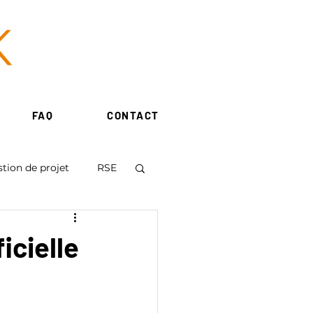
FAQ
CONTACT
tion de projet
RSE
icielle