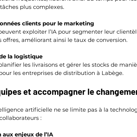
tâches plus complexes.
onnées clients pour le marketing
 offres, améliorant ainsi le taux de conversion.
e la logistique
 pour les entreprises de distribution à Labège.
quipes et accompagner le changeme
lligence artificielle ne se limite pas à la technologi
collaborateurs :
n aux enjeux de l’IA