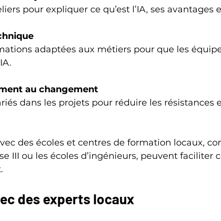
eliers pour expliquer ce qu’est l’IA, ses avantages e
chnique
’IA.
ent au changement
avec des écoles et centres de formation locaux, 
se III ou les écoles d’ingénieurs, peuvent faciliter c
.
vec des experts locaux