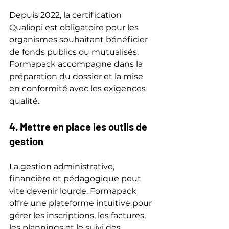
Depuis 2022, la certification 
Qualiopi est obligatoire pour les 
organismes souhaitant bénéficier 
de fonds publics ou mutualisés. 
Formapack accompagne dans la 
préparation du dossier et la mise 
en conformité avec les exigences 
qualité.
4. Mettre en place les outils de 
gestion
La gestion administrative, 
financière et pédagogique peut 
vite devenir lourde. Formapack 
offre une plateforme intuitive pour 
gérer les inscriptions, les factures, 
les plannings et le suivi des 