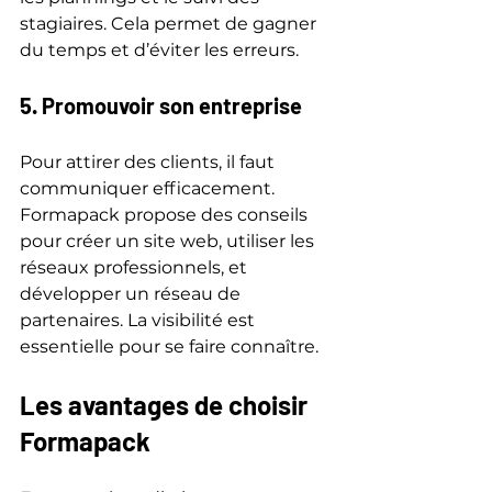
stagiaires. Cela permet de gagner 
du temps et d’éviter les erreurs.
5. Promouvoir son entreprise
Pour attirer des clients, il faut 
communiquer efficacement. 
Formapack propose des conseils 
pour créer un site web, utiliser les 
réseaux professionnels, et 
développer un réseau de 
partenaires. La visibilité est 
essentielle pour se faire connaître.
Les avantages de choisir 
Formapack