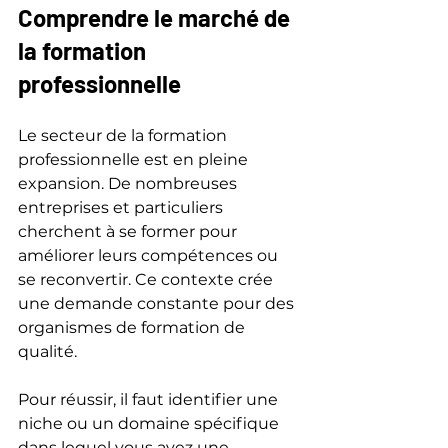
Comprendre le marché de 
la formation 
professionnelle
Le secteur de la formation 
professionnelle est en pleine 
expansion. De nombreuses 
entreprises et particuliers 
cherchent à se former pour 
améliorer leurs compétences ou 
se reconvertir. Ce contexte crée 
une demande constante pour des 
organismes de formation de 
qualité.
Pour réussir, il faut identifier une 
niche ou un domaine spécifique 
dans lequel vous avez une 