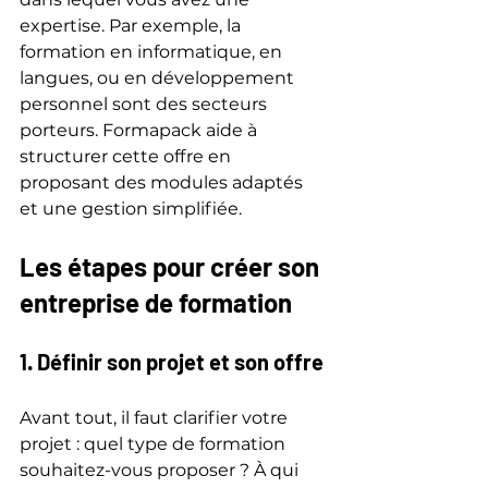
expertise. Par exemple, la 
formation en informatique, en 
langues, ou en développement 
personnel sont des secteurs 
porteurs. Formapack aide à 
structurer cette offre en 
proposant des modules adaptés 
et une gestion simplifiée.
Les étapes pour créer son 
entreprise de formation
1. Définir son projet et son offre
Avant tout, il faut clarifier votre 
projet : quel type de formation 
souhaitez-vous proposer ? À qui 