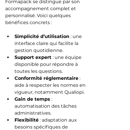
Formapack se distingue par son 
accompagnement complet et 
personnalisé. Voici quelques 
bénéfices concrets :
Simplicité d’utilisation
 : une 
interface claire qui facilite la 
gestion quotidienne.
Support expert
 : une équipe 
disponible pour répondre à 
toutes les questions.
Conformité réglementaire
 : 
aide à respecter les normes en 
vigueur, notamment Qualiopi.
Gain de temps
 : 
automatisation des tâches 
administratives.
Flexibilité
 : adaptation aux 
besoins spécifiques de 