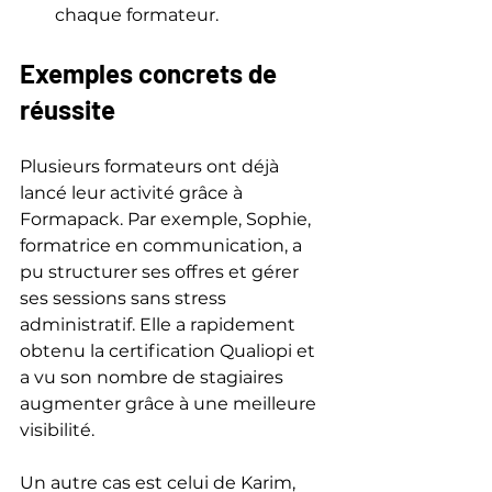
chaque formateur.
Exemples concrets de 
réussite
Plusieurs formateurs ont déjà 
lancé leur activité grâce à 
Formapack. Par exemple, Sophie, 
formatrice en communication, a 
pu structurer ses offres et gérer 
ses sessions sans stress 
administratif. Elle a rapidement 
obtenu la certification Qualiopi et 
a vu son nombre de stagiaires 
augmenter grâce à une meilleure 
visibilité.
Un autre cas est celui de Karim, 