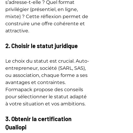
s’adresse-t-elle ? Quel format 
privilégier (présentiel, en ligne, 
mixte) ? Cette réflexion permet de 
construire une offre cohérente et 
attractive.
2. Choisir le statut juridique
Le choix du statut est crucial. Auto-
entrepreneur, société (SARL, SAS), 
ou association, chaque forme a ses 
avantages et contraintes. 
Formapack propose des conseils 
pour sélectionner le statut adapté 
à votre situation et vos ambitions.
3. Obtenir la certification 
Qualiopi