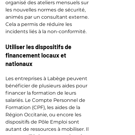
organisé des ateliers mensuels sur 
les nouvelles normes de sécurité, 
animés par un consultant externe. 
Cela a permis de réduire les 
incidents liés à la non-conformité.
Utiliser les dispositifs de 
financement locaux et 
nationaux
Les entreprises à Labège peuvent 
bénéficier de plusieurs aides pour 
financer la formation de leurs 
salariés. Le Compte Personnel de 
Formation (CPF), les aides de la 
Région Occitanie, ou encore les 
dispositifs de Pôle Emploi sont 
autant de ressources à mobiliser. Il 