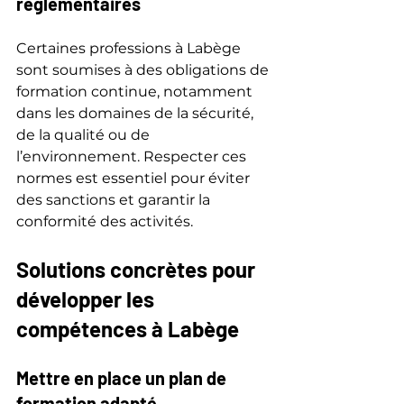
réglementaires
Certaines professions à Labège 
sont soumises à des obligations de 
formation continue, notamment 
dans les domaines de la sécurité, 
de la qualité ou de 
l’environnement. Respecter ces 
normes est essentiel pour éviter 
des sanctions et garantir la 
conformité des activités.
Solutions concrètes pour 
développer les 
compétences à Labège
Mettre en place un plan de 
formation adapté