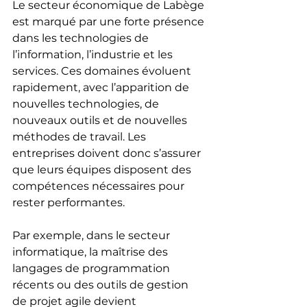
Le secteur économique de Labège 
est marqué par une forte présence 
dans les technologies de 
l’information, l’industrie et les 
services. Ces domaines évoluent 
rapidement, avec l’apparition de 
nouvelles technologies, de 
nouveaux outils et de nouvelles 
méthodes de travail. Les 
entreprises doivent donc s’assurer 
que leurs équipes disposent des 
compétences nécessaires pour 
rester performantes.
Par exemple, dans le secteur 
informatique, la maîtrise des 
langages de programmation 
récents ou des outils de gestion 
de projet agile devient 