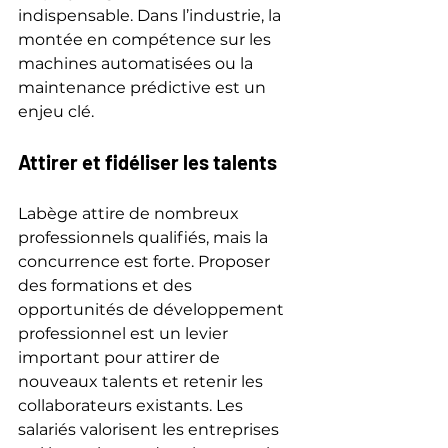
indispensable. Dans l’industrie, la 
montée en compétence sur les 
machines automatisées ou la 
maintenance prédictive est un 
enjeu clé.
Attirer et fidéliser les talents
Labège attire de nombreux 
professionnels qualifiés, mais la 
concurrence est forte. Proposer 
des formations et des 
opportunités de développement 
professionnel est un levier 
important pour attirer de 
nouveaux talents et retenir les 
collaborateurs existants. Les 
salariés valorisent les entreprises 