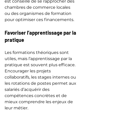
est conseillé de se rapprocher des 
chambres de commerce locales 
ou des organismes de formation 
pour optimiser ces financements.
Favoriser l’apprentissage par la 
pratique
Les formations théoriques sont 
utiles, mais l’apprentissage par la 
pratique est souvent plus efficace. 
Encourager les projets 
collaboratifs, les stages internes ou 
les rotations de postes permet aux 
salariés d’acquérir des 
compétences concrètes et de 
mieux comprendre les enjeux de 
leur métier.