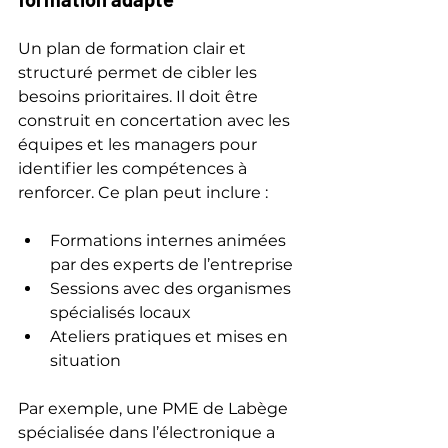
Un plan de formation clair et 
structuré permet de cibler les 
besoins prioritaires. Il doit être 
construit en concertation avec les 
équipes et les managers pour 
identifier les compétences à 
renforcer. Ce plan peut inclure :
Formations internes animées 
par des experts de l’entreprise  
Sessions avec des organismes 
spécialisés locaux  
Ateliers pratiques et mises en 
situation  
Par exemple, une PME de Labège 
spécialisée dans l’électronique a 