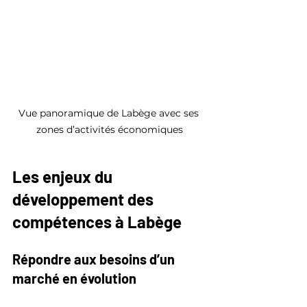
Vue panoramique de Labège avec ses 
zones d’activités économiques
Les enjeux du 
développement des 
compétences à Labège
Répondre aux besoins d’un 
marché en évolution