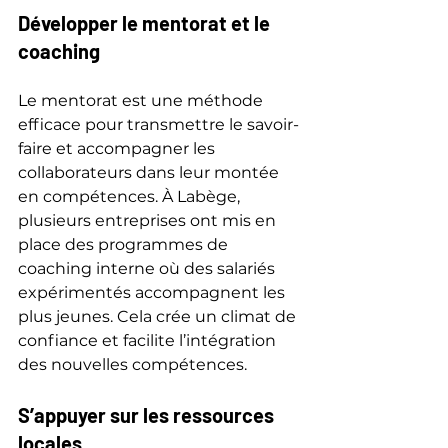
Développer le mentorat et le 
coaching
Le mentorat est une méthode 
efficace pour transmettre le savoir-
faire et accompagner les 
collaborateurs dans leur montée 
en compétences. À Labège, 
plusieurs entreprises ont mis en 
place des programmes de 
coaching interne où des salariés 
expérimentés accompagnent les 
plus jeunes. Cela crée un climat de 
confiance et facilite l’intégration 
des nouvelles compétences.
S’appuyer sur les ressources 
locales