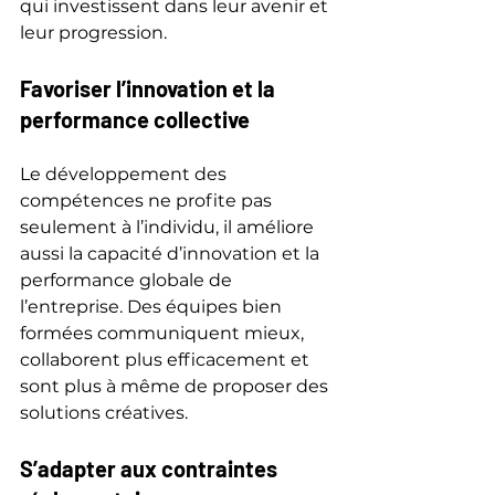
qui investissent dans leur avenir et 
leur progression.
Favoriser l’innovation et la 
performance collective
Le développement des 
compétences ne profite pas 
seulement à l’individu, il améliore 
aussi la capacité d’innovation et la 
performance globale de 
l’entreprise. Des équipes bien 
formées communiquent mieux, 
collaborent plus efficacement et 
sont plus à même de proposer des 
solutions créatives.
S’adapter aux contraintes 