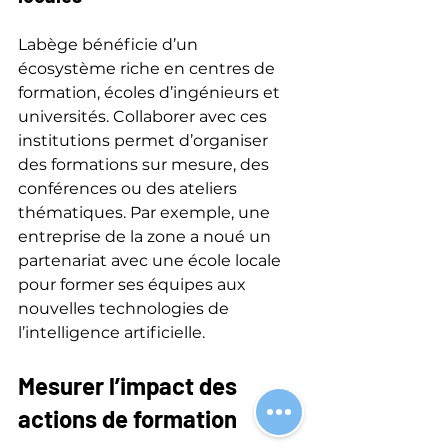
Labège bénéficie d’un 
écosystème riche en centres de 
formation, écoles d’ingénieurs et 
universités. Collaborer avec ces 
institutions permet d’organiser 
des formations sur mesure, des 
conférences ou des ateliers 
thématiques. Par exemple, une 
entreprise de la zone a noué un 
partenariat avec une école locale 
pour former ses équipes aux 
nouvelles technologies de 
l’intelligence artificielle.
Mesurer l’impact des 
actions de formation