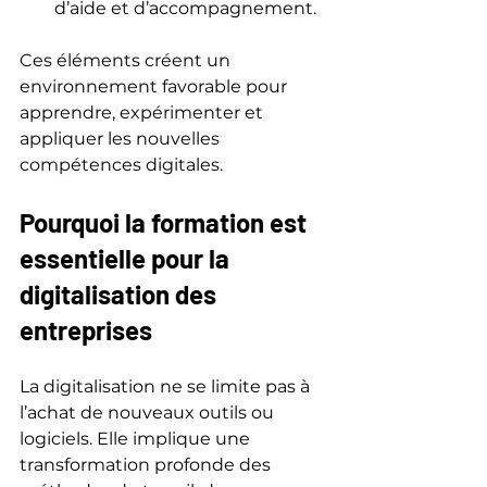
d’aide et d’accompagnement.
Ces éléments créent un 
environnement favorable pour 
apprendre, expérimenter et 
appliquer les nouvelles 
compétences digitales.
Pourquoi la formation est 
essentielle pour la 
digitalisation des 
entreprises
La digitalisation ne se limite pas à 
l’achat de nouveaux outils ou 
logiciels. Elle implique une 
transformation profonde des 