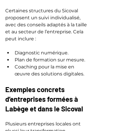
Certaines structures du Sicoval 
proposent un suivi individualisé, 
avec des conseils adaptés à la taille 
et au secteur de l’entreprise. Cela 
peut inclure :
Diagnostic numérique.
Plan de formation sur mesure.
Coaching pour la mise en 
œuvre des solutions digitales.
Exemples concrets 
d’entreprises formées à 
Labège et dans le Sicoval
Plusieurs entreprises locales ont 
réussi leur transformation 