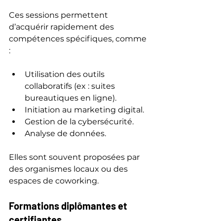
Ces sessions permettent 
d’acquérir rapidement des 
compétences spécifiques, comme 
:
Utilisation des outils 
collaboratifs (ex : suites 
bureautiques en ligne).
Initiation au marketing digital.
Gestion de la cybersécurité.
Analyse de données.
Elles sont souvent proposées par 
des organismes locaux ou des 
espaces de coworking.
Formations diplômantes et 
certifiantes