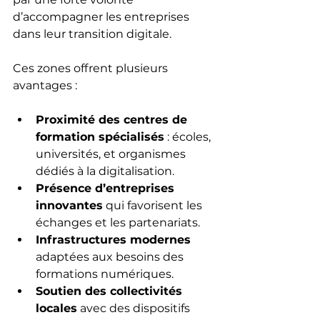
d’accompagner les entreprises 
dans leur transition digitale.
Ces zones offrent plusieurs 
avantages :
Proximité des centres de 
formation spécialisés
 : écoles, 
universités, et organismes 
dédiés à la digitalisation.
Présence d’entreprises 
innovantes
 qui favorisent les 
échanges et les partenariats.
Infrastructures modernes
adaptées aux besoins des 
formations numériques.
Soutien des collectivités 
locales
 avec des dispositifs 