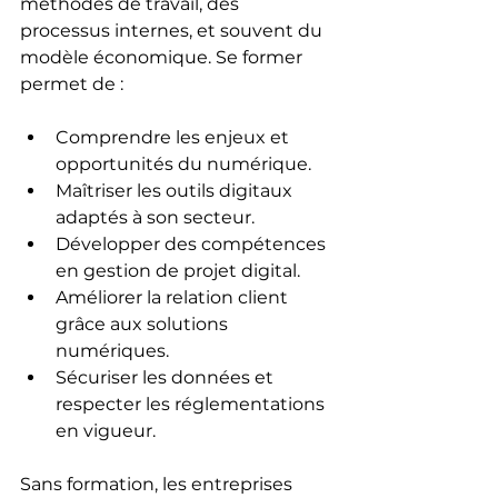
méthodes de travail, des 
processus internes, et souvent du 
modèle économique. Se former 
permet de :
Comprendre les enjeux et 
opportunités du numérique.
Maîtriser les outils digitaux 
adaptés à son secteur.
Développer des compétences 
en gestion de projet digital.
Améliorer la relation client 
grâce aux solutions 
numériques.
Sécuriser les données et 
respecter les réglementations 
en vigueur.
Sans formation, les entreprises 