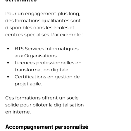
Pour un engagement plus long, 
des formations qualifiantes sont 
disponibles dans les écoles et 
centres spécialisés. Par exemple :
BTS Services Informatiques 
aux Organisations.
Licences professionnelles en 
transformation digitale.
Certifications en gestion de 
projet agile.
Ces formations offrent un socle 
solide pour piloter la digitalisation 
en interne.
Accompagnement personnalisé