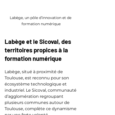
Labège, un pôle d’innovation et de 
formation numérique
Labège et le Sicoval, des 
territoires propices à la 
formation numérique
Labège, situé à proximité de 
Toulouse, est reconnu pour son 
écosystème technologique et 
industriel. Le Sicoval, communauté 
d’agglomération regroupant 
plusieurs communes autour de 
Toulouse, complète ce dynamisme 
par une forte volonté 