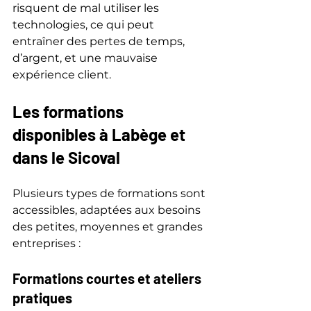
risquent de mal utiliser les 
technologies, ce qui peut 
entraîner des pertes de temps, 
d’argent, et une mauvaise 
expérience client.
Les formations 
disponibles à Labège et 
dans le Sicoval
Plusieurs types de formations sont 
accessibles, adaptées aux besoins 
des petites, moyennes et grandes 
entreprises :
Formations courtes et ateliers 
pratiques