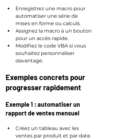
Enregistrez une macro pour 
automatiser une série de 
mises en forme ou calculs.
Assignez la macro à un bouton 
pour un accès rapide.
Modifiez le code VBA si vous 
souhaitez personnaliser 
davantage.
Exemples concrets pour 
progresser rapidement
Exemple 1 : automatiser un 
rapport de ventes mensuel
Créez un tableau avec les 
ventes par produit et par date.