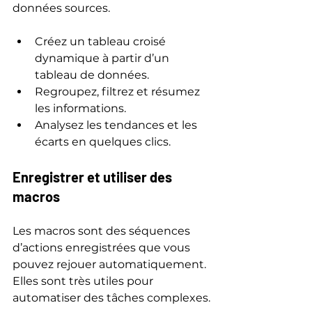
données sources.
Créez un tableau croisé 
dynamique à partir d’un 
tableau de données.
Regroupez, filtrez et résumez 
les informations.
Analysez les tendances et les 
écarts en quelques clics.
Enregistrer et utiliser des 
macros
Les macros sont des séquences 
d’actions enregistrées que vous 
pouvez rejouer automatiquement. 
Elles sont très utiles pour 
automatiser des tâches complexes.