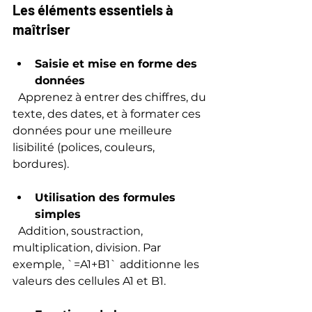
Les éléments essentiels à 
maîtriser
Saisie et mise en forme des 
données
  Apprenez à entrer des chiffres, du 
texte, des dates, et à formater ces 
données pour une meilleure 
lisibilité (polices, couleurs, 
bordures).
Utilisation des formules 
simples
  Addition, soustraction, 
multiplication, division. Par 
exemple, `=A1+B1` additionne les 
valeurs des cellules A1 et B1.