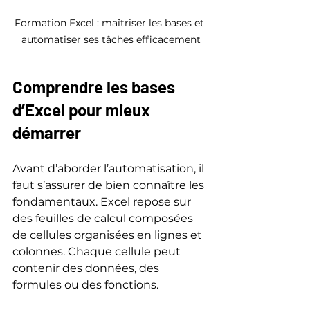
Formation Excel : maîtriser les bases et 
automatiser ses tâches efficacement
Comprendre les bases 
d’Excel pour mieux 
démarrer
Avant d’aborder l’automatisation, il 
faut s’assurer de bien connaître les 
fondamentaux. Excel repose sur 
des feuilles de calcul composées 
de cellules organisées en lignes et 
colonnes. Chaque cellule peut 
contenir des données, des 
formules ou des fonctions.