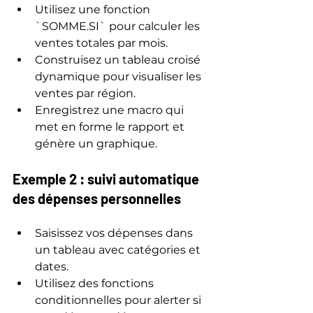
Utilisez une fonction 
`SOMME.SI` pour calculer les 
ventes totales par mois.
Construisez un tableau croisé 
dynamique pour visualiser les 
ventes par région.
Enregistrez une macro qui 
met en forme le rapport et 
génère un graphique.
Exemple 2 : suivi automatique 
des dépenses personnelles
Saisissez vos dépenses dans 
un tableau avec catégories et 
dates.
Utilisez des fonctions 
conditionnelles pour alerter si 