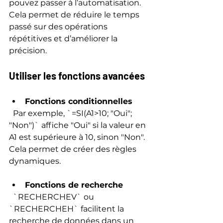
pouvez passer à l’automatisation. 
Cela permet de réduire le temps 
passé sur des opérations 
répétitives et d’améliorer la 
précision.
Utiliser les fonctions avancées
Fonctions conditionnelles
  Par exemple, `=SI(A1>10; "Oui"; 
"Non")` affiche "Oui" si la valeur en 
A1 est supérieure à 10, sinon "Non". 
Cela permet de créer des règles 
dynamiques.
Fonctions de recherche
  `RECHERCHEV` ou 
`RECHERCHEH` facilitent la 
recherche de données dans un 