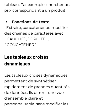
tableau. Par exemple, chercher un 
prix correspondant à un produit.
Fonctions de texte
  Extraire, concaténer ou modifier 
des chaînes de caractères avec 
`GAUCHE`, `DROITE`, 
`CONCATENER`.
Les tableaux croisés 
dynamiques
Les tableaux croisés dynamiques 
permettent de synthétiser 
rapidement de grandes quantités 
de données. Ils offrent une vue 
d’ensemble claire et 
personnalisable, sans modifier les 