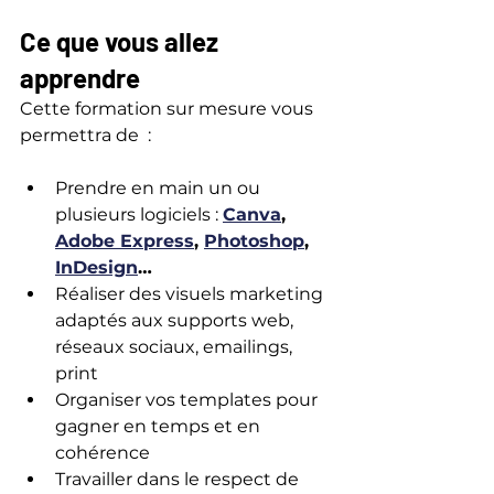
Ce que vous allez 
apprendre
Cette formation sur mesure vous 
permettra de  :
Prendre en main un ou 
plusieurs logiciels : 
Canva
, 
Adobe Express
, 
Photoshop
, 
InDesign
…
Réaliser des visuels marketing 
adaptés aux supports web, 
réseaux sociaux, emailings, 
print
Organiser vos templates pour 
gagner en temps et en 
cohérence
Travailler dans le respect de 