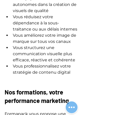
autonomes dans la création de 
visuels de qualité
Vous réduisez votre 
dépendance à la sous-
traitance ou aux délais internes
Vous améliorez votre image de 
marque sur tous vos canaux
Vous structurez une 
communication visuelle plus 
efficace, réactive et cohérente
Vous professionnalisez votre 
stratégie de contenu digital
Nos formations, votre 
performance marketing
Formapack vous propose une 