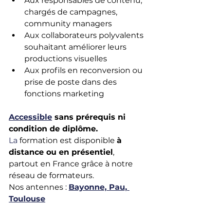
Aux responsables de contenu, 
chargés de campagnes, 
community managers
Aux collaborateurs polyvalents 
souhaitant améliorer leurs 
productions visuelles
Aux profils en reconversion ou 
prise de poste dans des 
fonctions marketing
Accessible
 sans prérequis ni 
condition de diplôme.
La
 formation est disponible 
à 
distance ou en présentiel
, 
partout en France grâce à notre 
réseau de formateurs.
Nos antennes : 
Bayonne, Pau, 
Toulouse