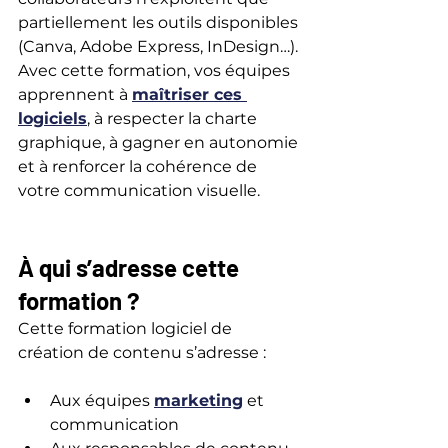
partiellement les outils disponibles 
(Canva, Adobe Express, InDesign…). 
Avec cette formation, vos équipes 
apprennent à 
maîtriser ces 
logiciels
, à respecter la charte 
graphique, à gagner en autonomie 
et à renforcer la cohérence de 
votre communication visuelle.
À qui s’adresse cette 
formation ?
Cette formation logiciel de 
création de contenu s’adresse :
Aux équipes 
marketing
 et 
communication