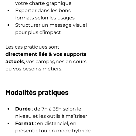
votre charte graphique
Exporter dans les bons 
formats selon les usages
Structurer un message visuel 
pour plus d’impact
Les cas pratiques sont 
directement liés à vos supports 
actuels
, vos campagnes en cours 
ou vos besoins métiers.
Modalités pratiques
Durée
 : de 7h à 35h selon le 
niveau et les outils à maîtriser
Format
 : en distanciel, en 
présentiel ou en mode hybride