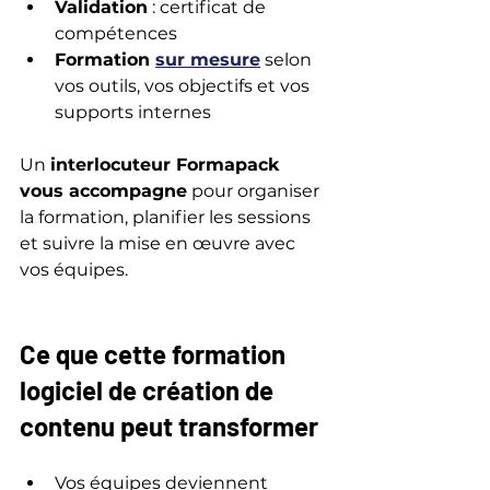
Validation
 : certificat de 
compétences
Formation 
sur mesure
 selon 
vos outils, vos objectifs et vos 
supports internes
Un 
interlocuteur Formapack 
vous accompagne
 pour organiser 
la formation, planifier les sessions 
et suivre la mise en œuvre avec 
vos équipes.
Ce que cette formation 
logiciel de création de 
contenu peut transformer
Vos équipes deviennent 