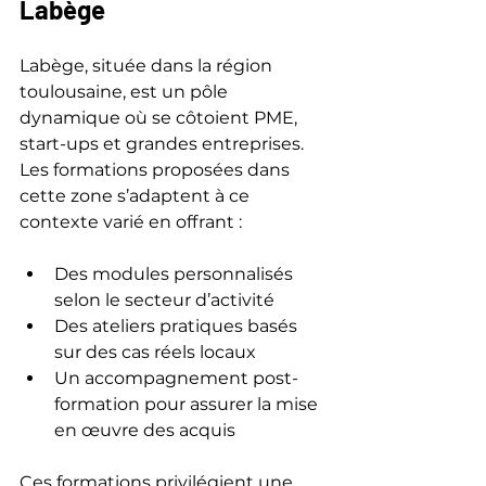
Labège
Labège, située dans la région 
toulousaine, est un pôle 
dynamique où se côtoient PME, 
start-ups et grandes entreprises. 
Les formations proposées dans 
cette zone s’adaptent à ce 
contexte varié en offrant :
Des modules personnalisés 
selon le secteur d’activité
Des ateliers pratiques basés 
sur des cas réels locaux
Un accompagnement post-
formation pour assurer la mise 
en œuvre des acquis
Ces formations privilégient une 