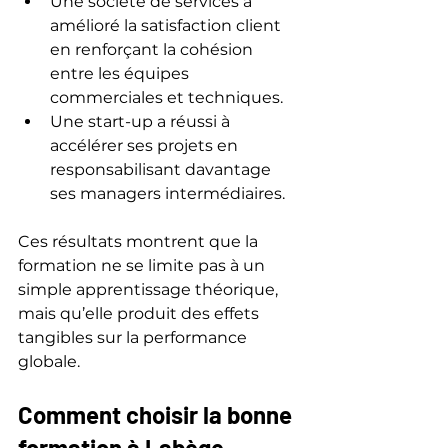
Une société de services a 
amélioré la satisfaction client 
en renforçant la cohésion 
entre les équipes 
commerciales et techniques.
Une start-up a réussi à 
accélérer ses projets en 
responsabilisant davantage 
ses managers intermédiaires.
Ces résultats montrent que la 
formation ne se limite pas à un 
simple apprentissage théorique, 
mais qu’elle produit des effets 
tangibles sur la performance 
globale.
Comment choisir la bonne 
formation à Labège