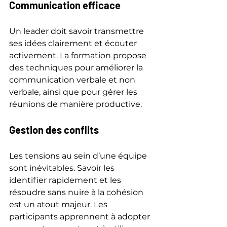
Communication efficace
Un leader doit savoir transmettre 
ses idées clairement et écouter 
activement. La formation propose 
des techniques pour améliorer la 
communication verbale et non 
verbale, ainsi que pour gérer les 
réunions de manière productive.
Gestion des conflits
Les tensions au sein d’une équipe 
sont inévitables. Savoir les 
identifier rapidement et les 
résoudre sans nuire à la cohésion 
est un atout majeur. Les 
participants apprennent à adopter 