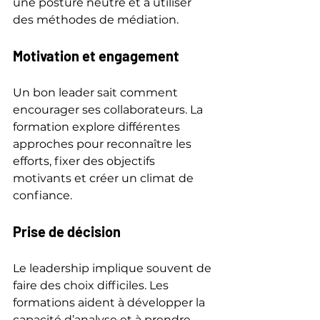
une posture neutre et à utiliser 
des méthodes de médiation.
Motivation et engagement
Un bon leader sait comment 
encourager ses collaborateurs. La 
formation explore différentes 
approches pour reconnaître les 
efforts, fixer des objectifs 
motivants et créer un climat de 
confiance.
Prise de décision
Le leadership implique souvent de 
faire des choix difficiles. Les 
formations aident à développer la 
capacité d’analyse et à prendre 