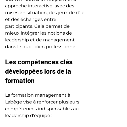
approche interactive, avec des 
mises en situation, des jeux de rôle 
et des échanges entre 
participants. Cela permet de 
mieux intégrer les notions de 
leadership et de management 
dans le quotidien professionnel.
Les compétences clés 
développées lors de la 
formation
La formation management à 
Labège vise à renforcer plusieurs 
compétences indispensables au 
leadership d’équipe :