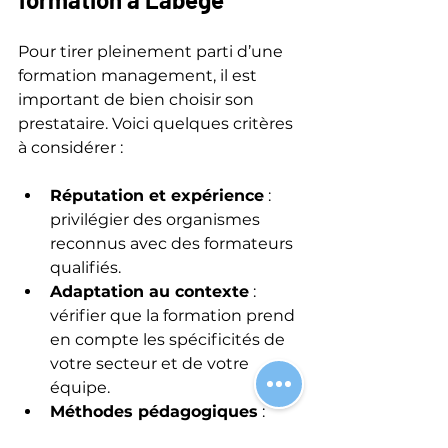
Pour tirer pleinement parti d’une 
formation management, il est 
important de bien choisir son 
prestataire. Voici quelques critères 
à considérer :
Réputation et expérience
 : 
privilégier des organismes 
reconnus avec des formateurs 
qualifiés.
Adaptation au contexte
 : 
vérifier que la formation prend 
en compte les spécificités de 
votre secteur et de votre 
équipe.
Méthodes pédagogiques
 : 
favoriser les formations 