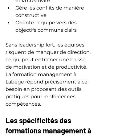
et la créativité
Gère les conflits de manière 
constructive
Oriente l’équipe vers des 
objectifs communs clairs
Sans leadership fort, les équipes 
risquent de manquer de direction, 
ce qui peut entraîner une baisse 
de motivation et de productivité. 
La formation management à 
Labège répond précisément à ce 
besoin en proposant des outils 
pratiques pour renforcer ces 
compétences.
Les spécificités des 
formations management à 