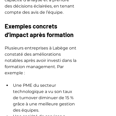
des décisions éclairées, en tenant 
compte des avis de l’équipe.
Exemples concrets 
d’impact après formation
Plusieurs entreprises à Labège ont 
constaté des améliorations 
notables après avoir investi dans la 
formation management. Par 
exemple :
Une PME du secteur 
technologique a vu son taux 
de turnover diminuer de 15 % 
grâce à une meilleure gestion 
des équipes.