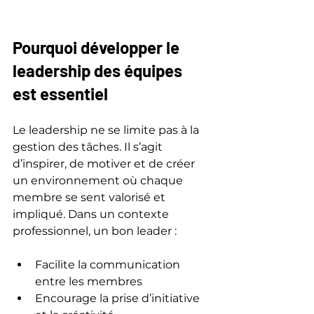
Pourquoi développer le 
leadership des équipes 
est essentiel
Le leadership ne se limite pas à la 
gestion des tâches. Il s’agit 
d’inspirer, de motiver et de créer 
un environnement où chaque 
membre se sent valorisé et 
impliqué. Dans un contexte 
professionnel, un bon leader :
Facilite la communication 
entre les membres
Encourage la prise d’initiative 