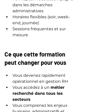
dans les démarches 
administratives
Horaires flexibles (soir, week-
end, journée)
Sessions fréquentes et sur 
mesure
Ce que cette formation 
peut changer pour vous
Vous devenez rapidement 
opérationnel en gestion RH
Vous accédez à un 
métier 
recherché dans tous les 
secteurs
Vous comprenez les enjeux 
humains, administratifs et 