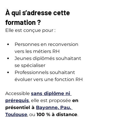
À qui s’adresse cette 
formation ?
Elle est conçue pour :
Personnes en reconversion 
vers les métiers RH
Jeunes diplômés souhaitant 
se spécialiser
Professionnels souhaitant 
évoluer vers une fonction RH
Accessible 
sans diplôme ni 
prérequis
, elle est proposée 
en 
présentiel à 
Bayonne, Pau, 
Toulouse
, ou 
100 % à distance
.