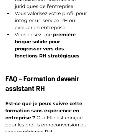
juridiques de l’entreprise
Vous valorisez votre profil pour 
intégrer un service RH ou 
évoluer en entreprise
Vous posez une 
première 
brique solide pour 
progresser vers des 
fonctions RH stratégiques
FAQ – Formation devenir 
assistant RH
Est-ce que je peux suivre cette 
formation sans expérience en 
entreprise ? 
Oui. Elle est conçue 
pour les profils en reconversion ou 
sans expérience RH.