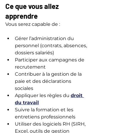
Ce que vous allez 
apprendre
Vous serez capable de :
Gérer l’administration du 
personnel (contrats, absences, 
dossiers salariés)
Participer aux campagnes de 
recrutement
Contribuer à la gestion de la 
paie et des déclarations 
sociales
Appliquer les règles du 
droit 
du travail
Suivre la formation et les 
entretiens professionnels
Utiliser des logiciels RH (SIRH, 
Excel, outils de gestion 