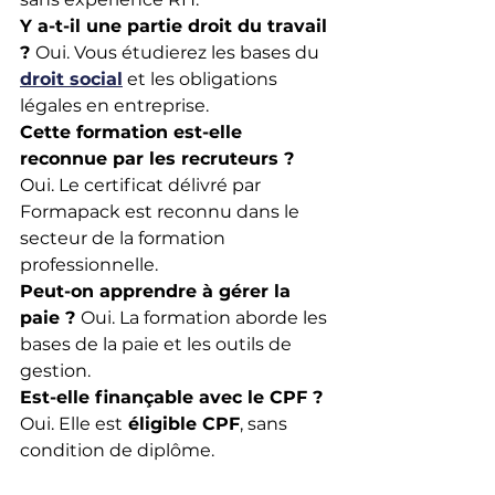
Y a-t-il une partie droit du travail 
? 
Oui. Vous étudierez les bases du 
droit social
 et les obligations 
légales en entreprise.
Cette formation est-elle 
reconnue par les recruteurs ? 
Oui. Le certificat délivré par 
Formapack est reconnu dans le 
secteur de la formation 
professionnelle.
Peut-on apprendre à gérer la 
paie ? 
Oui. La formation aborde les 
bases de la paie et les outils de 
gestion.
Est-elle finançable avec le CPF ? 
Oui. Elle est
 éligible CPF
, sans 
condition de diplôme.