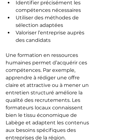
Identifier précisément les 
compétences nécessaires
Utiliser des méthodes de 
sélection adaptées
Valoriser l’entreprise auprès 
des candidats
Une formation en ressources 
humaines permet d’acquérir ces 
compétences. Par exemple, 
apprendre à rédiger une offre 
claire et attractive ou à mener un 
entretien structuré améliore la 
qualité des recrutements. Les 
formateurs locaux connaissent 
bien le tissu économique de 
Labège et adaptent les contenus 
aux besoins spécifiques des 
entreprises de la région.