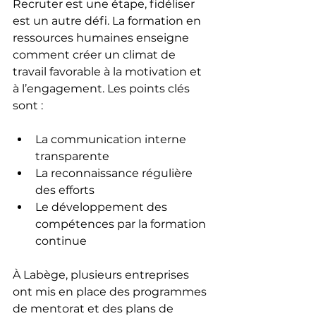
Recruter est une étape, fidéliser 
est un autre défi. La formation en 
ressources humaines enseigne 
comment créer un climat de 
travail favorable à la motivation et 
à l’engagement. Les points clés 
sont :
La communication interne 
transparente
La reconnaissance régulière 
des efforts
Le développement des 
compétences par la formation 
continue
À Labège, plusieurs entreprises 
ont mis en place des programmes 
de mentorat et des plans de 