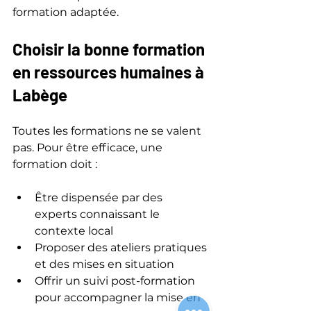
formation adaptée.
Choisir la bonne formation 
en ressources humaines à 
Labège
Toutes les formations ne se valent 
pas. Pour être efficace, une 
formation doit :
Être dispensée par des 
experts connaissant le 
contexte local
Proposer des ateliers pratiques 
et des mises en situation
Offrir un suivi post-formation 
pour accompagner la mise en 