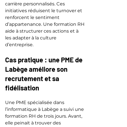
carrière personnalisés. Ces 
initiatives réduisent le turnover et 
renforcent le sentiment 
d’appartenance. Une formation RH 
aide à structurer ces actions et à 
les adapter à la culture 
d’entreprise.
Cas pratique : une PME de 
Labège améliore son 
recrutement et sa 
fidélisation
Une PME spécialisée dans 
l’informatique à Labège a suivi une 
formation RH de trois jours. Avant, 
elle peinait à trouver des 