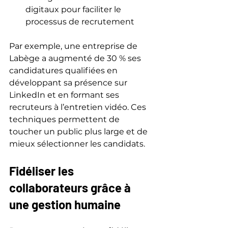
digitaux pour faciliter le 
processus de recrutement
Par exemple, une entreprise de 
Labège a augmenté de 30 % ses 
candidatures qualifiées en 
développant sa présence sur 
LinkedIn et en formant ses 
recruteurs à l’entretien vidéo. Ces 
techniques permettent de 
toucher un public plus large et de 
mieux sélectionner les candidats.
Fidéliser les 
collaborateurs grâce à 
une gestion humaine