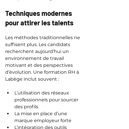
Techniques modernes 
pour attirer les talents
Les méthodes traditionnelles ne 
suffisent plus. Les candidats 
recherchent aujourd’hui un 
environnement de travail 
motivant et des perspectives 
d’évolution. Une formation RH à 
Labège inclut souvent :
L’utilisation des réseaux 
professionnels pour sourcer 
des profils
La mise en place d’une 
marque employeur forte
L’intégration des outils 