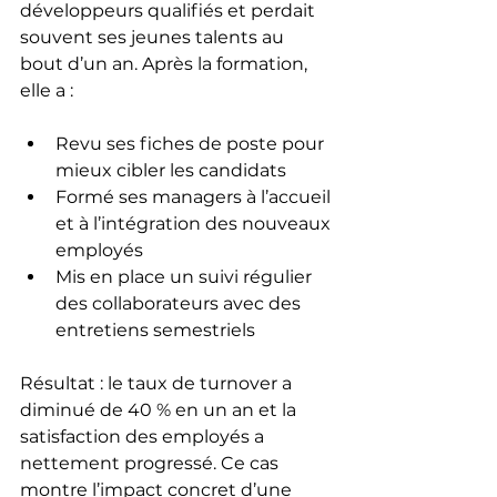
développeurs qualifiés et perdait 
souvent ses jeunes talents au 
bout d’un an. Après la formation, 
elle a :
Revu ses fiches de poste pour 
mieux cibler les candidats
Formé ses managers à l’accueil 
et à l’intégration des nouveaux 
employés
Mis en place un suivi régulier 
des collaborateurs avec des 
entretiens semestriels
Résultat : le taux de turnover a 
diminué de 40 % en un an et la 
satisfaction des employés a 
nettement progressé. Ce cas 
montre l’impact concret d’une 