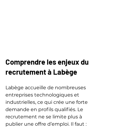
Comprendre les enjeux du 
recrutement à Labège
Labège accueille de nombreuses 
entreprises technologiques et 
industrielles, ce qui crée une forte 
demande en profils qualifiés. Le 
recrutement ne se limite plus à 
publier une offre d’emploi. Il faut :