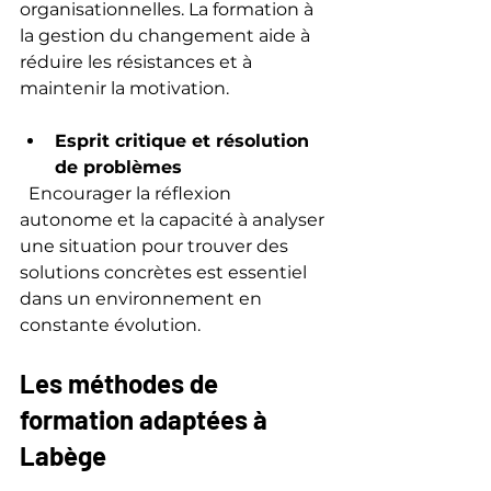
organisationnelles. La formation à 
la gestion du changement aide à 
réduire les résistances et à 
maintenir la motivation.
Esprit critique et résolution 
de problèmes
  Encourager la réflexion 
autonome et la capacité à analyser 
une situation pour trouver des 
solutions concrètes est essentiel 
dans un environnement en 
constante évolution.
Les méthodes de 
formation adaptées à 
Labège