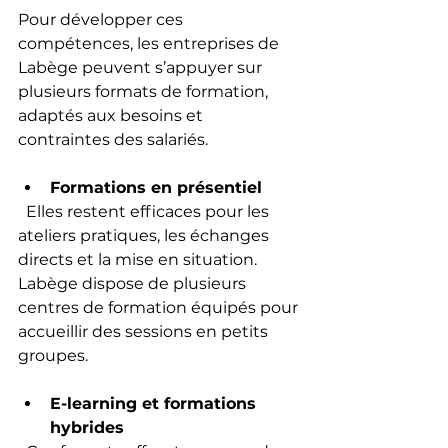
Pour développer ces 
compétences, les entreprises de 
Labège peuvent s’appuyer sur 
plusieurs formats de formation, 
adaptés aux besoins et 
contraintes des salariés.
Formations en présentiel
  Elles restent efficaces pour les 
ateliers pratiques, les échanges 
directs et la mise en situation. 
Labège dispose de plusieurs 
centres de formation équipés pour 
accueillir des sessions en petits 
groupes.
E-learning et formations 
hybrides