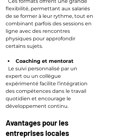
  Ces formats offrent une grande 
flexibilité, permettant aux salariés 
de se former à leur rythme, tout en 
combinant parfois des sessions en 
ligne avec des rencontres 
physiques pour approfondir 
certains sujets.
Coaching et mentorat
  Le suivi personnalisé par un 
expert ou un collègue 
expérimenté facilite l’intégration 
des compétences dans le travail 
quotidien et encourage le 
développement continu.
Avantages pour les 
entreprises locales