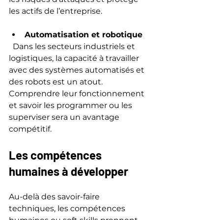
les actifs de l’entreprise.
Automatisation et robotique
  Dans les secteurs industriels et 
logistiques, la capacité à travailler 
avec des systèmes automatisés et 
des robots est un atout. 
Comprendre leur fonctionnement 
et savoir les programmer ou les 
superviser sera un avantage 
compétitif.
Les compétences 
humaines à développer
Au-delà des savoir-faire 
techniques, les compétences 