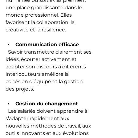
humaines ou soft skills prennent 
une place grandissante dans le 
monde professionnel. Elles 
favorisent la collaboration, la 
créativité et la résilience.
Communication efficace
  Savoir transmettre clairement ses 
idées, écouter activement et 
adapter son discours à différents 
interlocuteurs améliore la 
cohésion d’équipe et la gestion 
des projets.
Gestion du changement
  Les salariés doivent apprendre à 
s’adapter rapidement aux 
nouvelles méthodes de travail, aux 
outils innovants et aux évolutions 