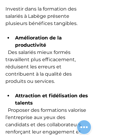
Investir dans la formation des 
salariés à Labège présente 
plusieurs bénéfices tangibles.
Amélioration de la 
productivité
  Des salariés mieux formés 
travaillent plus efficacement, 
réduisent les erreurs et 
contribuent à la qualité des 
produits ou services.
Attraction et fidélisation des 
talents
  Proposer des formations valorise 
l’entreprise aux yeux des 
candidats et des collaborateurs, 
renforçant leur engagement et 