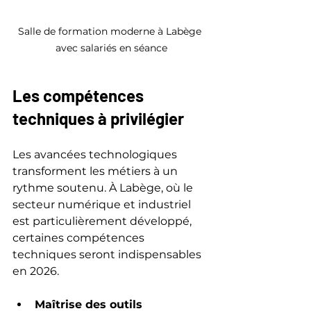
Salle de formation moderne à Labège 
avec salariés en séance
Les compétences 
techniques à privilégier
Les avancées technologiques 
transforment les métiers à un 
rythme soutenu. À Labège, où le 
secteur numérique et industriel 
est particulièrement développé, 
certaines compétences 
techniques seront indispensables 
en 2026.
Maîtrise des outils 