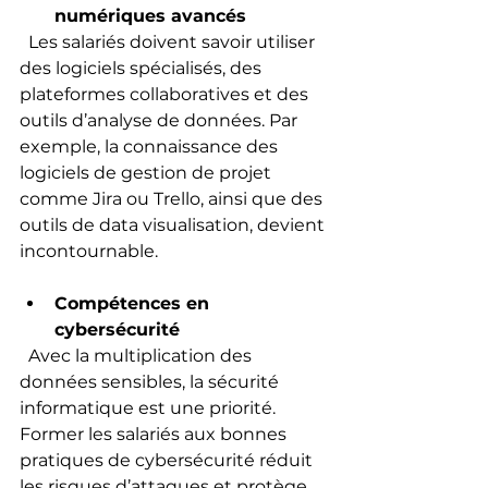
numériques avancés
  Les salariés doivent savoir utiliser 
des logiciels spécialisés, des 
plateformes collaboratives et des 
outils d’analyse de données. Par 
exemple, la connaissance des 
logiciels de gestion de projet 
comme Jira ou Trello, ainsi que des 
outils de data visualisation, devient 
incontournable.
Compétences en 
cybersécurité
  Avec la multiplication des 
données sensibles, la sécurité 
informatique est une priorité. 
Former les salariés aux bonnes 
pratiques de cybersécurité réduit 
les risques d’attaques et protège 