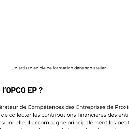
Un artisan en pleine formation dans son atelier
 l’OPCO EP ?
rateur de Compétences des Entreprises de Proxim
e collecter les contributions financières des entr
ssionnelle. Il accompagne principalement les petit