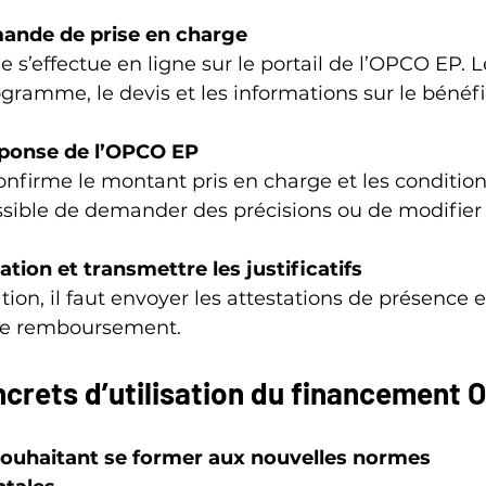
ande de prise en charge
s’effectue en ligne sur le portail de l’OPCO EP. Le
ogramme, le devis et les informations sur le bénéfic
éponse de l’OPCO EP
nfirme le montant pris en charge et les condition
possible de demander des précisions ou de modifier 
ation et transmettre les justificatifs
tion, il faut envoyer les attestations de présence e
 le remboursement.
crets d’utilisation du financement 
ouhaitant se former aux nouvelles normes 