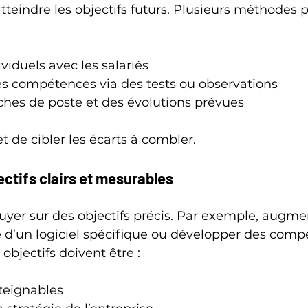
tteindre les objectifs futurs. Plusieurs méthodes 
viduels avec les salariés
es compétences via des tests ou observations
ches de poste et des évolutions prévues
 de cibler les écarts à combler.
jectifs clairs et mesurables
uyer sur des objectifs précis. Par exemple, augmen
e d’un logiciel spécifique ou développer des comp
objectifs doivent être :
tteignables