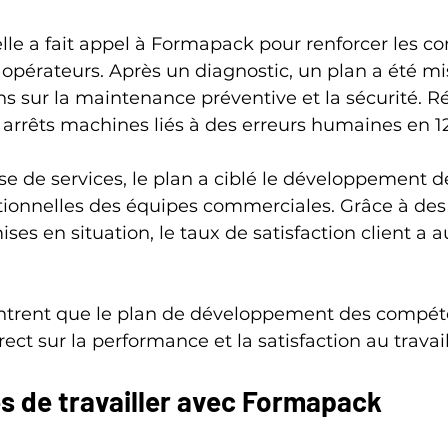
lle a fait appel à Formapack pour renforcer les 
opérateurs. Après un diagnostic, un plan a été mi
s sur la maintenance préventive et la sécurité. Ré
 arrêts machines liés à des erreurs humaines en 1
e de services, le plan a ciblé le développement d
ionnelles des équipes commerciales. Grâce à des a
ises en situation, le taux de satisfaction client a
trent que le plan de développement des compét
ect sur la performance et la satisfaction au travail
s de travailler avec Formapack