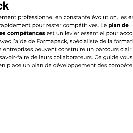
ck
ment professionnel en constante évolution, les en
rapidement pour rester compétitives. Le 
plan de 
es compétences
 est un levier essentiel pour ac
Avec l’aide de Formapack, spécialiste de la format
s entreprises peuvent construire un parcours clair 
 savoir-faire de leurs collaborateurs. Ce guide vous
n place un plan de développement des compéte