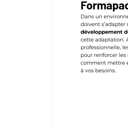
Formapa
Dans un environne
doivent s’adapter 
développement d
cette adaptation. 
professionnelle, le
pour renforcer les
comment mettre e
à vos besoins.