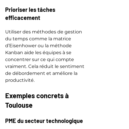
Prioriser les tâches 
efficacement
Utiliser des méthodes de gestion 
du temps comme la matrice 
d’Eisenhower ou la méthode 
Kanban aide les équipes à se 
concentrer sur ce qui compte 
vraiment. Cela réduit le sentiment 
de débordement et améliore la 
productivité.
Exemples concrets à 
Toulouse
PME du secteur technologique