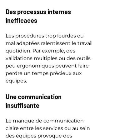
Des processus internes 
inefficaces
Les procédures trop lourdes ou 
mal adaptées ralentissent le travail 
quotidien. Par exemple, des 
validations multiples ou des outils 
peu ergonomiques peuvent faire 
perdre un temps précieux aux 
équipes.
Une communication 
insuffisante
Le manque de communication 
claire entre les services ou au sein 
des équipes provoque des 