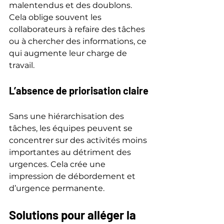
malentendus et des doublons. 
Cela oblige souvent les 
collaborateurs à refaire des tâches 
ou à chercher des informations, ce 
qui augmente leur charge de 
travail.
L’absence de priorisation claire
Sans une hiérarchisation des 
tâches, les équipes peuvent se 
concentrer sur des activités moins 
importantes au détriment des 
urgences. Cela crée une 
impression de débordement et 
d’urgence permanente.
Solutions pour alléger la 