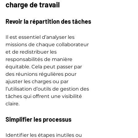
charge de travail
Revoir la répartition des tâches
Il est essentiel d’analyser les 
missions de chaque collaborateur 
et de redistribuer les 
responsabilités de manière 
équitable. Cela peut passer par 
des réunions régulières pour 
ajuster les charges ou par 
l’utilisation d’outils de gestion des 
tâches qui offrent une visibilité 
claire.
Simplifier les processus
Identifier les étapes inutiles ou 