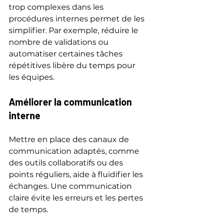
trop complexes dans les 
procédures internes permet de les 
simplifier. Par exemple, réduire le 
nombre de validations ou 
automatiser certaines tâches 
répétitives libère du temps pour 
les équipes.
Améliorer la communication 
interne
Mettre en place des canaux de 
communication adaptés, comme 
des outils collaboratifs ou des 
points réguliers, aide à fluidifier les 
échanges. Une communication 
claire évite les erreurs et les pertes 
de temps.