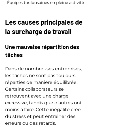
Équipes toulousaines en pleine activité
Les causes principales de 
la surcharge de travail
Une mauvaise répartition des 
tâches
Dans de nombreuses entreprises, 
les tâches ne sont pas toujours 
réparties de manière équilibrée. 
Certains collaborateurs se 
retrouvent avec une charge 
excessive, tandis que d’autres ont 
moins à faire. Cette inégalité crée 
du stress et peut entraîner des 
erreurs ou des retards.