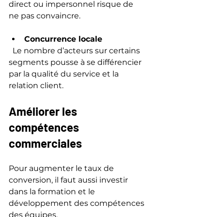
direct ou impersonnel risque de 
ne pas convaincre.
Concurrence locale
  Le nombre d’acteurs sur certains 
segments pousse à se différencier 
par la qualité du service et la 
relation client.
Améliorer les 
compétences 
commerciales
Pour augmenter le taux de 
conversion, il faut aussi investir 
dans la formation et le 
développement des compétences 
des équipes.