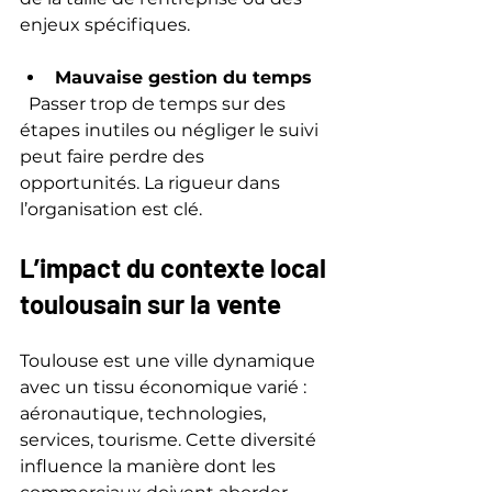
enjeux spécifiques.
Mauvaise gestion du temps
  Passer trop de temps sur des 
étapes inutiles ou négliger le suivi 
peut faire perdre des 
opportunités. La rigueur dans 
l’organisation est clé.
L’impact du contexte local 
toulousain sur la vente
Toulouse est une ville dynamique 
avec un tissu économique varié : 
aéronautique, technologies, 
services, tourisme. Cette diversité 
influence la manière dont les 