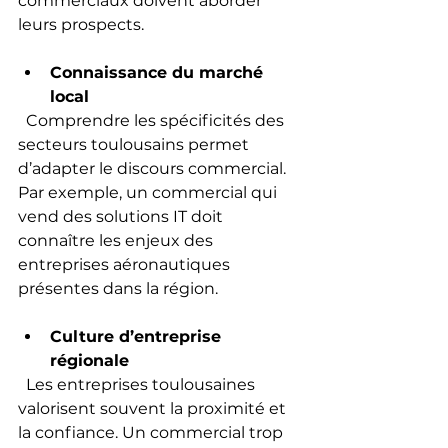
commerciaux doivent aborder 
leurs prospects.
Connaissance du marché 
local
  Comprendre les spécificités des 
secteurs toulousains permet 
d’adapter le discours commercial. 
Par exemple, un commercial qui 
vend des solutions IT doit 
connaître les enjeux des 
entreprises aéronautiques 
présentes dans la région.
Culture d’entreprise 
régionale
  Les entreprises toulousaines 
valorisent souvent la proximité et 
la confiance. Un commercial trop 