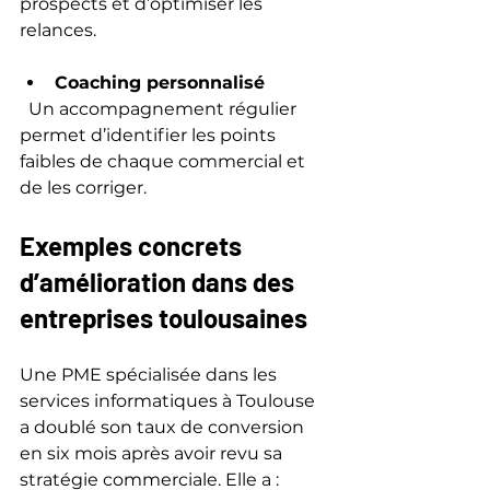
prospects et d’optimiser les 
relances.
Coaching personnalisé
  Un accompagnement régulier 
permet d’identifier les points 
faibles de chaque commercial et 
de les corriger.
Exemples concrets 
d’amélioration dans des 
entreprises toulousaines
Une PME spécialisée dans les 
services informatiques à Toulouse 
a doublé son taux de conversion 
en six mois après avoir revu sa 
stratégie commerciale. Elle a :