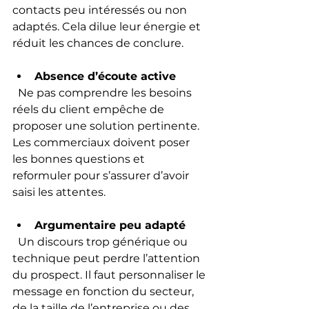
contacts peu intéressés ou non 
adaptés. Cela dilue leur énergie et 
réduit les chances de conclure.
Absence d’écoute active
  Ne pas comprendre les besoins 
réels du client empêche de 
proposer une solution pertinente. 
Les commerciaux doivent poser 
les bonnes questions et 
reformuler pour s’assurer d’avoir 
saisi les attentes.
Argumentaire peu adapté
  Un discours trop générique ou 
technique peut perdre l’attention 
du prospect. Il faut personnaliser le 
message en fonction du secteur, 
de la taille de l’entreprise ou des 