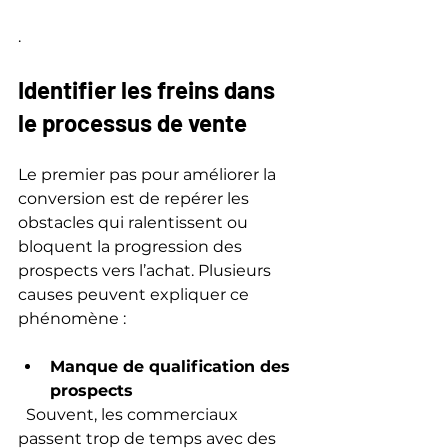
.
Identifier les freins dans 
le processus de vente
Le premier pas pour améliorer la 
conversion est de repérer les 
obstacles qui ralentissent ou 
bloquent la progression des 
prospects vers l’achat. Plusieurs 
causes peuvent expliquer ce 
phénomène :
Manque de qualification des 
prospects
  Souvent, les commerciaux 
passent trop de temps avec des 