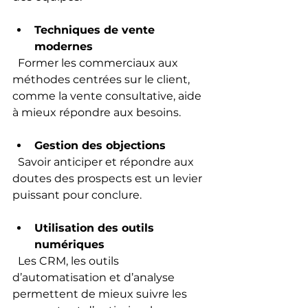
Techniques de vente 
modernes
  Former les commerciaux aux 
méthodes centrées sur le client, 
comme la vente consultative, aide 
à mieux répondre aux besoins.
Gestion des objections
  Savoir anticiper et répondre aux 
doutes des prospects est un levier 
puissant pour conclure.
Utilisation des outils 
numériques
  Les CRM, les outils 
d’automatisation et d’analyse 
permettent de mieux suivre les 