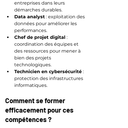
entreprises dans leurs 
démarches durables.
Data analyst
 : exploitation des 
données pour améliorer les 
performances.
Chef de projet digital
 : 
coordination des équipes et 
des ressources pour mener à 
bien des projets 
technologiques.
Technicien en cybersécurité
 : 
protection des infrastructures 
informatiques.
Comment se former 
efficacement pour ces 
compétences ?