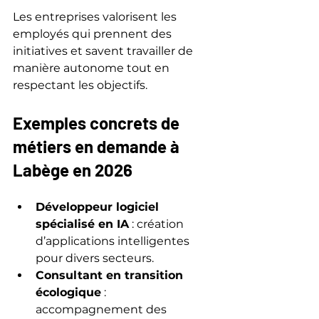
Les entreprises valorisent les 
employés qui prennent des 
initiatives et savent travailler de 
manière autonome tout en 
respectant les objectifs.
Exemples concrets de 
métiers en demande à 
Labège en 2026
Développeur logiciel 
spécialisé en IA
 : création 
d’applications intelligentes 
pour divers secteurs.
Consultant en transition 
écologique
 : 
accompagnement des 