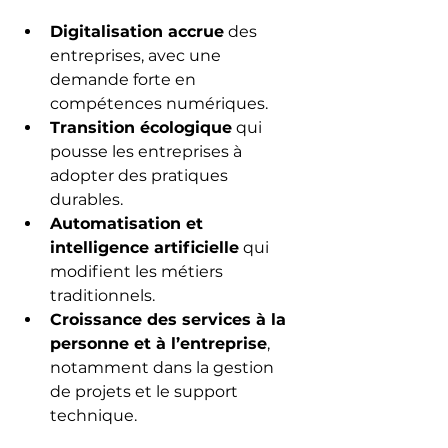
Digitalisation accrue
 des 
entreprises, avec une 
demande forte en 
compétences numériques.
Transition écologique
 qui 
pousse les entreprises à 
adopter des pratiques 
durables.
Automatisation et 
intelligence artificielle
 qui 
modifient les métiers 
traditionnels.
Croissance des services à la 
personne et à l’entreprise
, 
notamment dans la gestion 
de projets et le support 
technique.