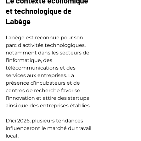
Le contexte économique 
et technologique de 
Labège
Labège est reconnue pour son 
parc d’activités technologiques, 
notamment dans les secteurs de 
l’informatique, des 
télécommunications et des 
services aux entreprises. La 
présence d’incubateurs et de 
centres de recherche favorise 
l’innovation et attire des startups 
ainsi que des entreprises établies.
D’ici 2026, plusieurs tendances 
influenceront le marché du travail 
local :