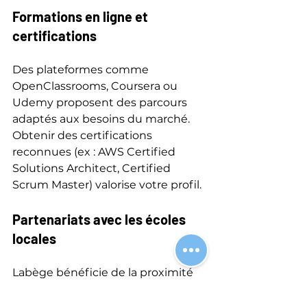
Formations en ligne et 
certifications
Des plateformes comme 
OpenClassrooms, Coursera ou 
Udemy proposent des parcours 
adaptés aux besoins du marché. 
Obtenir des certifications 
reconnues (ex : AWS Certified 
Solutions Architect, Certified 
Scrum Master) valorise votre profil.
Partenariats avec les écoles 
locales
Labège bénéficie de la proximité 
avec des établissements comme 
l’INSA Toulouse ou l’Université 