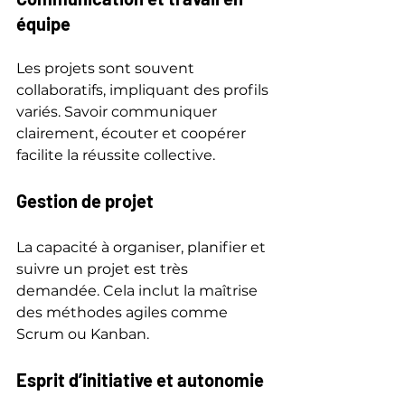
équipe
Les projets sont souvent 
collaboratifs, impliquant des profils 
variés. Savoir communiquer 
clairement, écouter et coopérer 
facilite la réussite collective.
Gestion de projet
La capacité à organiser, planifier et 
suivre un projet est très 
demandée. Cela inclut la maîtrise 
des méthodes agiles comme 
Scrum ou Kanban.
Esprit d’initiative et autonomie