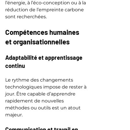
l’énergie, à l’éco-conception ou à la 
réduction de l’empreinte carbone 
sont recherchées.
Compétences humaines 
et organisationnelles
Adaptabilité et apprentissage 
continu
Le rythme des changements 
technologiques impose de rester à 
jour. Être capable d’apprendre 
rapidement de nouvelles 
méthodes ou outils est un atout 
majeur.
Communication et travail en 