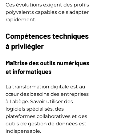
Ces évolutions exigent des profils 
polyvalents capables de s’adapter 
rapidement.
Compétences techniques 
à privilégier
Maîtrise des outils numériques 
et informatiques
La transformation digitale est au 
cœur des besoins des entreprises 
à Labège. Savoir utiliser des 
logiciels spécialisés, des 
plateformes collaboratives et des 
outils de gestion de données est 
indispensable.