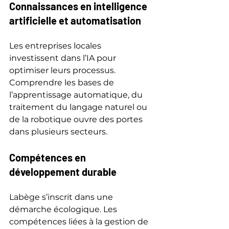
Connaissances en intelligence 
artificielle et automatisation
Les entreprises locales 
investissent dans l’IA pour 
optimiser leurs processus. 
Comprendre les bases de 
l’apprentissage automatique, du 
traitement du langage naturel ou 
de la robotique ouvre des portes 
dans plusieurs secteurs.
Compétences en 
développement durable
Labège s’inscrit dans une 
démarche écologique. Les 
compétences liées à la gestion de 