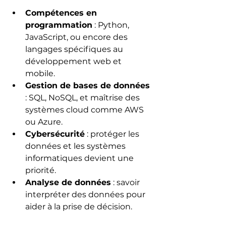
Compétences en 
programmation
 : Python, 
JavaScript, ou encore des 
langages spécifiques au 
développement web et 
mobile.
Gestion de bases de données
: SQL, NoSQL, et maîtrise des 
systèmes cloud comme AWS 
ou Azure.
Cybersécurité
 : protéger les 
données et les systèmes 
informatiques devient une 
priorité.
Analyse de données
 : savoir 
interpréter des données pour 
aider à la prise de décision.