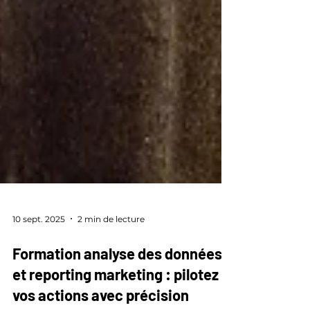
10 sept. 2025
2 min de lecture
Formation analyse des données
et reporting marketing : pilotez