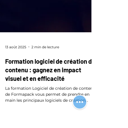
13 août 2025
2 min de lecture
Formation logiciel de création de
contenu : gagnez en impact
visuel et en efficacité
La formation Logiciel de création de contenu
de Formapack vous permet de prendre en