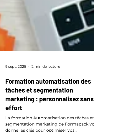
9 sept. 2025
2 min de lecture
Formation automatisation des
tâches et segmentation
marketing : personnalisez sans
effort