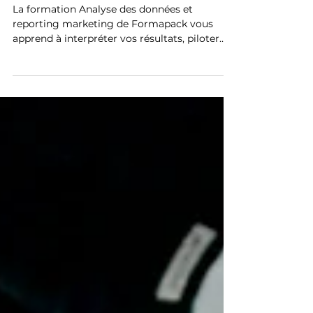
vos actions avec précision
La formation Analyse des données et
reporting marketing de Formapack vous
apprend à interpréter vos résultats, piloter
vos actions et démontrer votre impact.