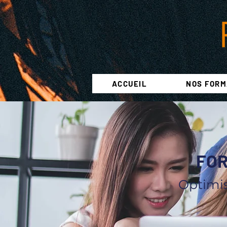
ACCUEIL
NOS FORM
FOR
Optimis