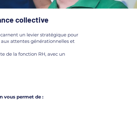
nce collective
ncarnent un levier stratégique pour
e, aux attentes générationnelles et
e de la fonction RH, avec un
n vous permet de :