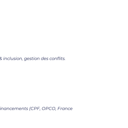
inclusion, gestion des conflits.
s financements (CPF, OPCO, France