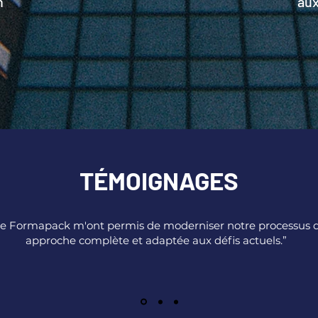
n
aux
TÉMOIGNAGES
de Formapack m'ont permis de moderniser notre processus 
approche complète et adaptée aux défis actuels.”