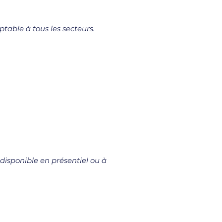
ptable à tous les secteurs.
 disponible en présentiel ou à