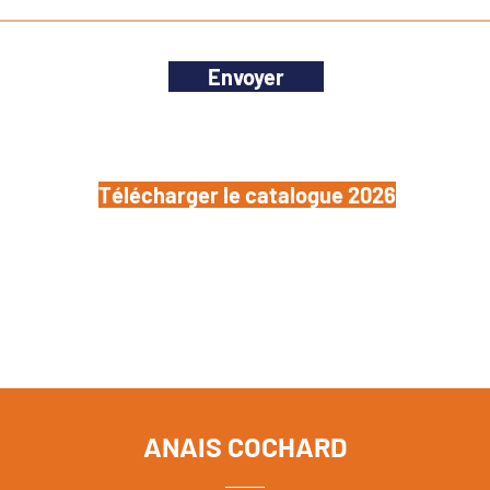
Envoyer
Télécharger le catalogue 2026
ANAIS COCHARD