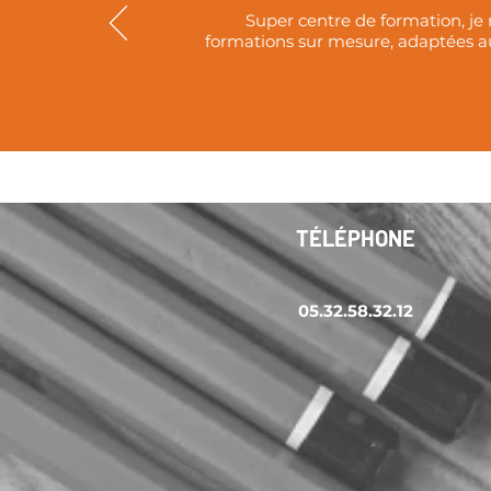
Super centre de formation, je 
formations sur mesure, adaptées au
TÉLÉPHONE
05.32.58.32.12