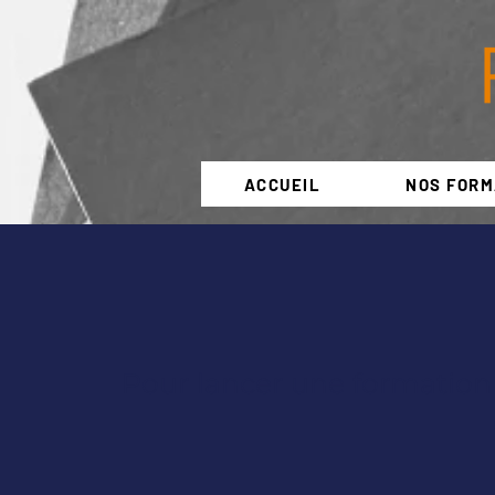
ACCUEIL
NOS FORM
Pour lancer une formation