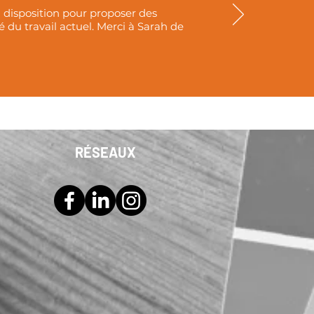
à disposition pour proposer des
du travail actuel. Merci à Sarah de
RÉSEAUX