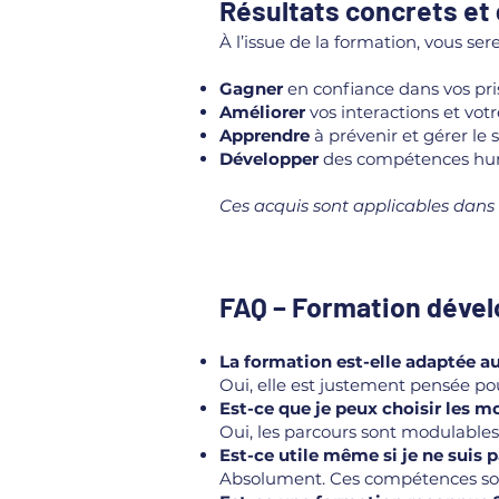
Résultats concrets et
À l’issue de la formation, vous ser
Gagner
en confiance dans vos pris
Améliorer
vos interactions et votr
Apprendre
à prévenir et gérer le
Développer
des compétences humai
Ces acquis sont applicables dans t
FAQ – Formation dév
La formation est-elle adaptée au
Oui, elle est justement pensée p
Est-ce que je peux choisir les m
Oui, les parcours sont modulables 
Est-ce utile même si je ne suis
Absolument. Ces compétences sont 