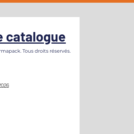
e catalogue
mapack. Tous droits réservés.
2026