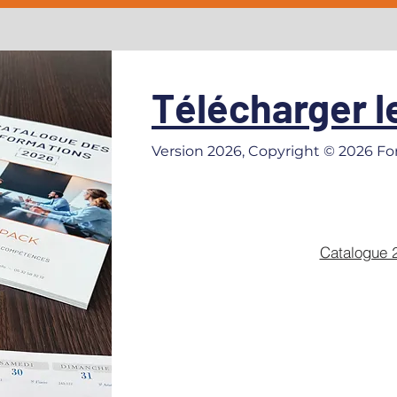
Télécharger l
Version 2026, Copyright © 2026 For
Catalogue 