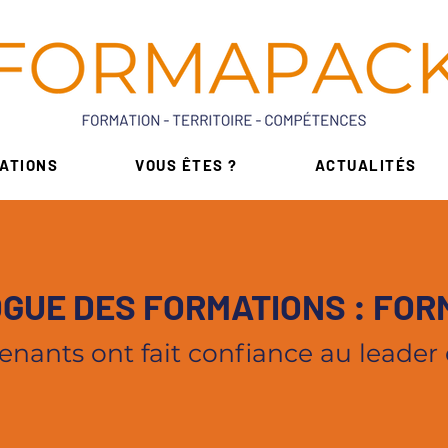
ATIONS
VOUS ÊTES ?
ACTUALITÉS
GUE DES FORMATIONS : FO
enants ont fait confiance au leader 