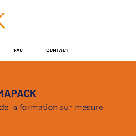
FAQ
CONTACT
RMAPACK
de la formation sur mesure.