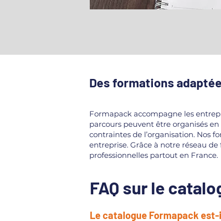
Des formations adaptée
Formapack accompagne les entreprise
parcours peuvent être organisés en in
contraintes de l’organisation. Nos f
entreprise. Grâce à notre réseau d
professionnelles partout en France.
FAQ sur le catal
Le catalogue Formapack est-il