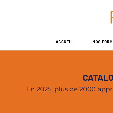
ACCUEIL
NOS FORM
CATALO
En 2025, plus de 2000 appr