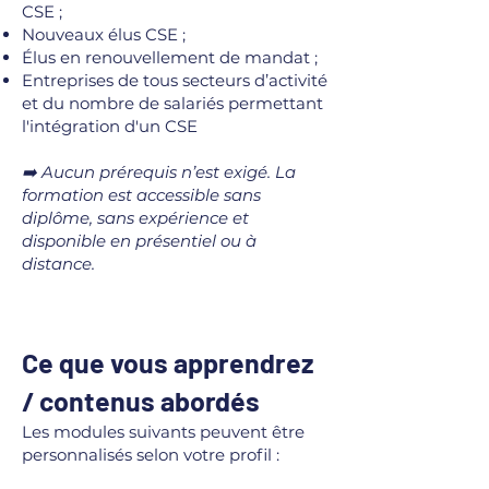
CSE ;
Nouveaux élus CSE ;
Élus en renouvellement de mandat ;
Entreprises de tous secteurs d’activité
et du nombre de salariés permettant
l'intégration d'un CSE
➡️ Aucun prérequis n’est exigé. La
formation est accessible sans
diplôme, sans expérience et
disponible en présentiel ou à
distance.
Ce que vous apprendrez
/ contenus abordés
Les modules suivants peuvent être
personnalisés selon votre profil :