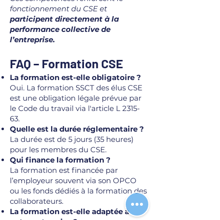
fonctionnement du CSE et
participent directement à la
performance collective de
l’entreprise.
FAQ – Formation CSE
La formation est-elle obligatoire ?
Oui. La formation SSCT des élus CSE
est une obligation légale prévue par
le Code du travail via l'article L 2315-
63.
Quelle est la durée réglementaire ?
La durée est de 5 jours (35 heures)
pour les membres du CSE.
Qui finance la formation ?
La formation est financée par
l’employeur souvent via son OPCO
ou les fonds dédiés à la formation des
collaborateurs.
La formation est-elle adaptée à