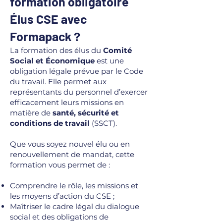
formation obligatoire
Élus CSE avec
Formapack ?
La formation des élus du
Comité
Social et Économique
est une
obligation légale prévue par le Code
du travail. Elle permet aux
représentants du personnel d’exercer
efficacement leurs missions en
matière de
santé, sécurité et
conditions de travail
(SSCT).
Que vous soyez nouvel élu ou en
renouvellement de mandat, cette
formation vous permet de :
Comprendre le rôle, les missions et
les moyens d’action du CSE ;
Maîtriser le cadre légal du dialogue
social et des obligations de