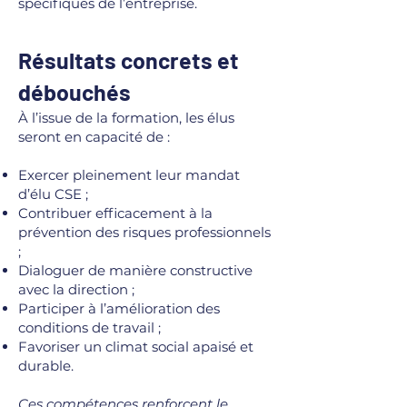
spécifiques de l’entreprise.
Résultats concrets et
débouchés
À l’issue de la formation, les élus
seront en capacité de :
Exercer pleinement leur mandat
d’élu CSE ;
Contribuer efficacement à la
prévention des risques professionnels
;
Dialoguer de manière constructive
avec la direction ;
Participer à l’amélioration des
conditions de travail ;
Favoriser un climat social apaisé et
durable.
​Ces compétences renforcent le