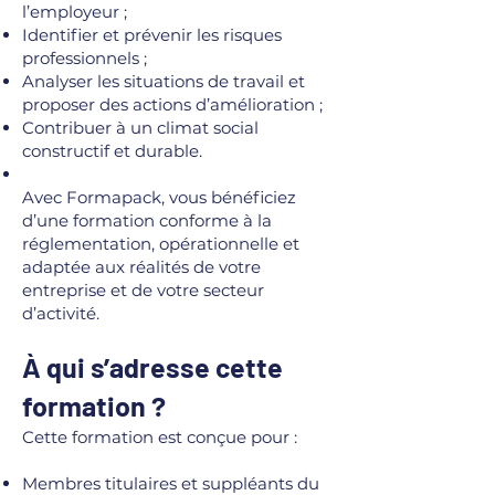
l’employeur ;
Identifier et prévenir les risques
professionnels ;
Analyser les situations de travail et
proposer des actions d’amélioration ;
Contribuer à un climat social
constructif et durable.
Avec Formapack, vous bénéficiez
d’une formation conforme à la
réglementation, opérationnelle et
adaptée aux réalités de votre
entreprise et de votre secteur
d’activité.
À qui s’adresse cette
formation ?
Cette formation est conçue pour :
Membres titulaires et suppléants du