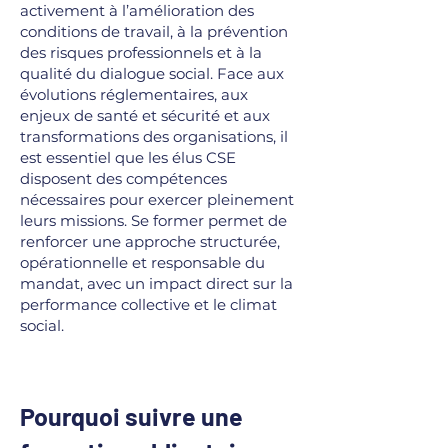
activement à l’amélioration des
conditions de travail, à la prévention
des risques professionnels et à la
qualité du dialogue social. Face aux
évolutions réglementaires, aux
enjeux de santé et sécurité et aux
transformations des organisations, il
est essentiel que les élus CSE
disposent des compétences
nécessaires pour exercer pleinement
leurs missions. Se former permet de
renforcer une approche structurée,
opérationnelle et responsable du
mandat, avec un impact direct sur la
performance collective et le climat
social.
Pourquoi suivre une