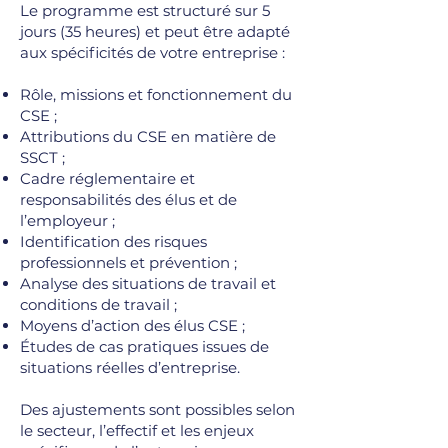
Le programme est structuré sur 5
jours (35 heures) et peut être adapté
aux spécificités de votre entreprise :
Rôle, missions et fonctionnement du
CSE ;
Attributions du CSE en matière de
SSCT ;
Cadre réglementaire et
responsabilités des élus et de
l’employeur ;
Identification des risques
professionnels et prévention ;
Analyse des situations de travail et
conditions de travail ;
Moyens d’action des élus CSE ;
Études de cas pratiques issues de
situations réelles d’entreprise.
Des ajustements sont possibles selon
le secteur, l’effectif et les enjeux