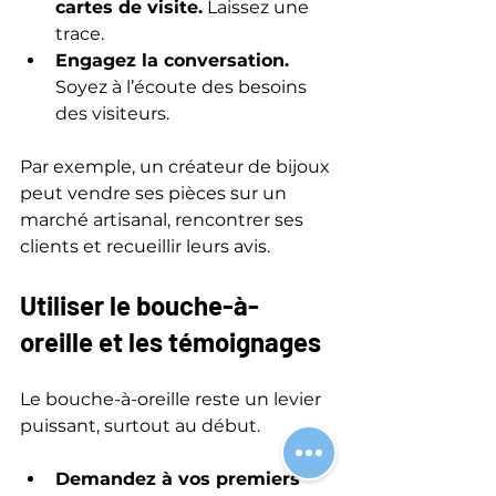
cartes de visite.
 Laissez une 
trace.
Engagez la conversation.
Soyez à l’écoute des besoins 
des visiteurs.
Par exemple, un créateur de bijoux 
peut vendre ses pièces sur un 
marché artisanal, rencontrer ses 
clients et recueillir leurs avis.
Utiliser le bouche-à-
oreille et les témoignages
Le bouche-à-oreille reste un levier 
puissant, surtout au début.
Demandez à vos premiers 