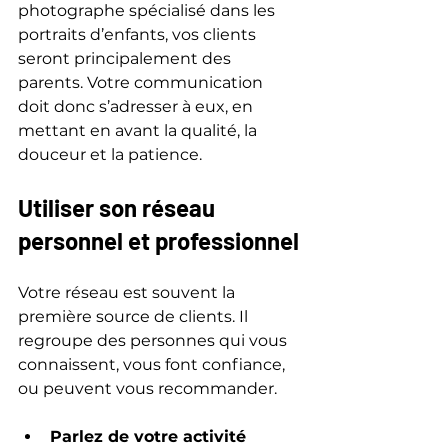
photographe spécialisé dans les 
portraits d’enfants, vos clients 
seront principalement des 
parents. Votre communication 
doit donc s’adresser à eux, en 
mettant en avant la qualité, la 
douceur et la patience.
Utiliser son réseau 
personnel et professionnel
Votre réseau est souvent la 
première source de clients. Il 
regroupe des personnes qui vous 
connaissent, vous font confiance, 
ou peuvent vous recommander.
Parlez de votre activité 