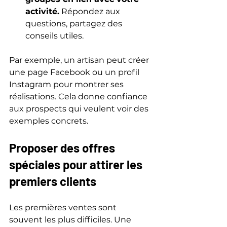
activité.
 Répondez aux 
questions, partagez des 
conseils utiles.
Par exemple, un artisan peut créer 
une page Facebook ou un profil 
Instagram pour montrer ses 
réalisations. Cela donne confiance 
aux prospects qui veulent voir des 
exemples concrets.
Proposer des offres 
spéciales pour attirer les 
premiers clients
Les premières ventes sont 
souvent les plus difficiles. Une 