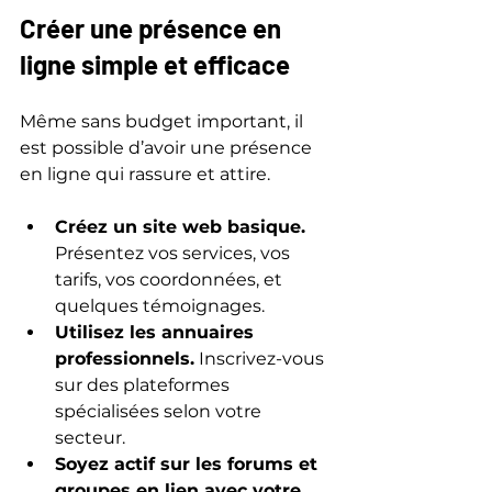
Créer une présence en 
ligne simple et efficace
Même sans budget important, il 
est possible d’avoir une présence 
en ligne qui rassure et attire.
Créez un site web basique.
Présentez vos services, vos 
tarifs, vos coordonnées, et 
quelques témoignages.
Utilisez les annuaires 
professionnels.
 Inscrivez-vous 
sur des plateformes 
spécialisées selon votre 
secteur.
Soyez actif sur les forums et 
groupes en lien avec votre 