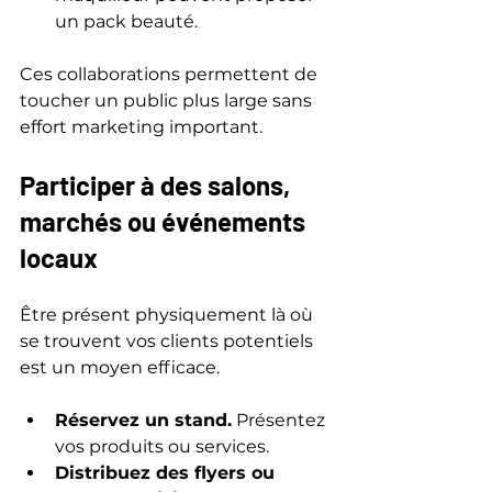
un pack beauté.
Ces collaborations permettent de 
toucher un public plus large sans 
effort marketing important.
Participer à des salons, 
marchés ou événements 
locaux
Être présent physiquement là où 
se trouvent vos clients potentiels 
est un moyen efficace.
Réservez un stand.
 Présentez 
vos produits ou services.
Distribuez des flyers ou 