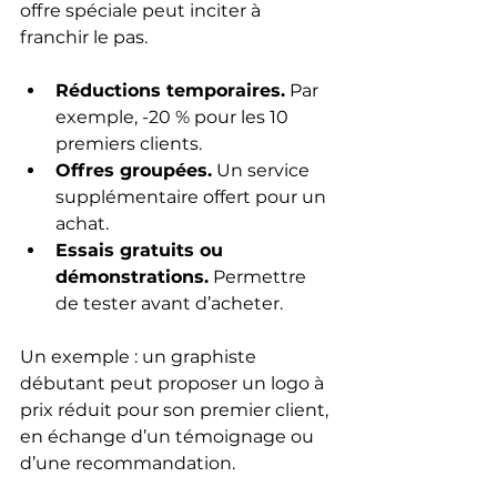
offre spéciale peut inciter à 
franchir le pas.
Réductions temporaires.
 Par 
exemple, -20 % pour les 10 
premiers clients.
Offres groupées.
 Un service 
supplémentaire offert pour un 
achat.
Essais gratuits ou 
démonstrations.
 Permettre 
de tester avant d’acheter.
Un exemple : un graphiste 
débutant peut proposer un logo à 
prix réduit pour son premier client, 
en échange d’un témoignage ou 
d’une recommandation.