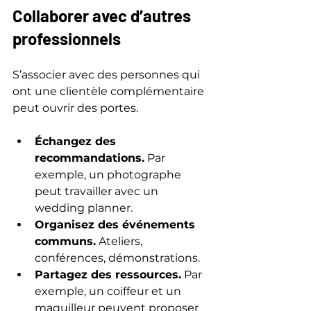
Collaborer avec d’autres 
professionnels
S’associer avec des personnes qui 
ont une clientèle complémentaire 
peut ouvrir des portes.
Échangez des 
recommandations.
 Par 
exemple, un photographe 
peut travailler avec un 
wedding planner.
Organisez des événements 
communs.
 Ateliers, 
conférences, démonstrations.
Partagez des ressources.
 Par 
exemple, un coiffeur et un 
maquilleur peuvent proposer 