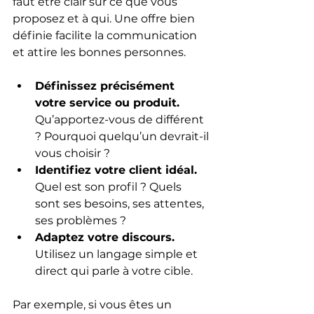
faut être clair sur ce que vous 
proposez et à qui. Une offre bien 
définie facilite la communication 
et attire les bonnes personnes.
Définissez précisément 
votre service ou produit.
Qu’apportez-vous de différent 
? Pourquoi quelqu’un devrait-il 
vous choisir ?
Identifiez votre client idéal.
Quel est son profil ? Quels 
sont ses besoins, ses attentes, 
ses problèmes ?
Adaptez votre discours.
Utilisez un langage simple et 
direct qui parle à votre cible.
Par exemple, si vous êtes un 