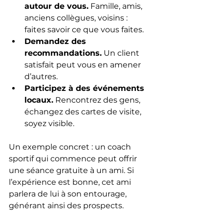
autour de vous.
 Famille, amis, 
anciens collègues, voisins : 
faites savoir ce que vous faites.
Demandez des 
recommandations.
 Un client 
satisfait peut vous en amener 
d’autres.
Participez à des événements 
locaux.
 Rencontrez des gens, 
échangez des cartes de visite, 
soyez visible.
Un exemple concret : un coach 
sportif qui commence peut offrir 
une séance gratuite à un ami. Si 
l’expérience est bonne, cet ami 
parlera de lui à son entourage, 
générant ainsi des prospects.