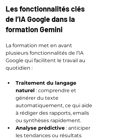
Les fonctionnalités clés 
de l’IA Google dans la 
formation Gemini
La formation met en avant 
plusieurs fonctionnalités de l’IA 
Google qui facilitent le travail au 
quotidien :
Traitement du langage 
naturel
 : comprendre et 
générer du texte 
automatiquement, ce qui aide 
à rédiger des rapports, emails 
ou synthèses rapidement.
Analyse prédictive
 : anticiper 
les tendances ou résultats 