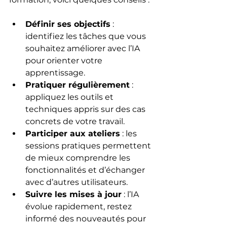
Définir ses objectifs
 : 
identifiez les tâches que vous 
souhaitez améliorer avec l’IA 
pour orienter votre 
apprentissage.
Pratiquer régulièrement
 : 
appliquez les outils et 
techniques appris sur des cas 
concrets de votre travail.
Participer aux ateliers
 : les 
sessions pratiques permettent 
de mieux comprendre les 
fonctionnalités et d’échanger 
avec d’autres utilisateurs.
Suivre les mises à jour
 : l’IA 
évolue rapidement, restez 
informé des nouveautés pour 