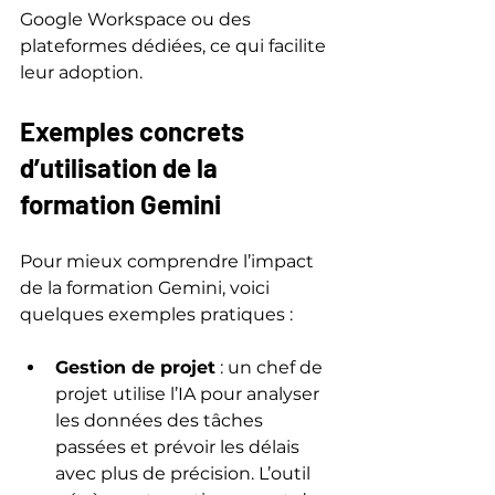
Google Workspace ou des 
plateformes dédiées, ce qui facilite 
leur adoption.
Exemples concrets 
d’utilisation de la 
formation Gemini
Pour mieux comprendre l’impact 
de la formation Gemini, voici 
quelques exemples pratiques :
Gestion de projet
 : un chef de 
projet utilise l’IA pour analyser 
les données des tâches 
passées et prévoir les délais 
avec plus de précision. L’outil 