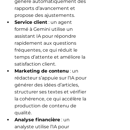
génère automatiquement des 
rapports d’avancement et 
propose des ajustements.
Service client
 : un agent 
formé à Gemini utilise un 
assistant IA pour répondre 
rapidement aux questions 
fréquentes, ce qui réduit le 
temps d’attente et améliore la 
satisfaction client.
Marketing de contenu
 : un 
rédacteur s’appuie sur l’IA pour 
générer des idées d’articles, 
structurer ses textes et vérifier 
la cohérence, ce qui accélère la 
production de contenu de 
qualité.
Analyse financière
 : un 
analyste utilise l’IA pour 