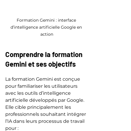
Formation Gemini : interface 
d’intelligence artificielle Google en 
action
Comprendre la formation 
Gemini et ses objectifs
La formation Gemini est conçue 
pour familiariser les utilisateurs 
avec les outils d’intelligence 
artificielle développés par Google. 
Elle cible principalement les 
professionnels souhaitant intégrer 
l’IA dans leurs processus de travail 
pour :