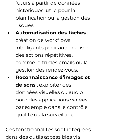
futurs à partir de données 
historiques, utile pour la 
planification ou la gestion des 
risques.
Automatisation des tâches
 : 
création de workflows 
intelligents pour automatiser 
des actions répétitives, 
comme le tri des emails ou la 
gestion des rendez-vous.
Reconnaissance d’images et 
de sons
 : exploiter des 
données visuelles ou audio 
pour des applications variées, 
par exemple dans le contrôle 
qualité ou la surveillance.
Ces fonctionnalités sont intégrées 
dans des outils accessibles via 