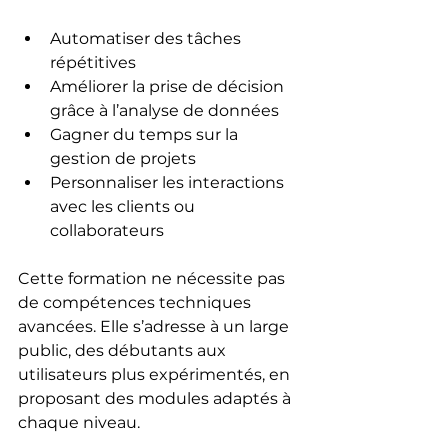
Automatiser des tâches 
répétitives
Améliorer la prise de décision 
grâce à l’analyse de données
Gagner du temps sur la 
gestion de projets
Personnaliser les interactions 
avec les clients ou 
collaborateurs
Cette formation ne nécessite pas 
de compétences techniques 
avancées. Elle s’adresse à un large 
public, des débutants aux 
utilisateurs plus expérimentés, en 
proposant des modules adaptés à 
chaque niveau.