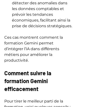
détecter des anomalies dans 
les données comptables et 
prévoir les tendances 
économiques, facilitant ainsi la 
prise de décisions stratégiques.
Ces cas montrent comment la 
formation Gemini permet 
d’intégrer l’IA dans différents 
métiers pour améliorer la 
productivité.
Comment suivre la 
formation Gemini 
efficacement
Pour tirer le meilleur parti de la 
formation, voici quelques conseils :