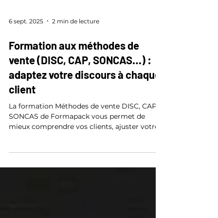
6 sept. 2025
2 min de lecture
Formation aux méthodes de
vente (DISC, CAP, SONCAS…) :
adaptez votre discours à chaque
client
La formation Méthodes de vente DISC, CAP,
SONCAS de Formapack vous permet de
mieux comprendre vos clients, ajuster votre
posture et gagner en impact.