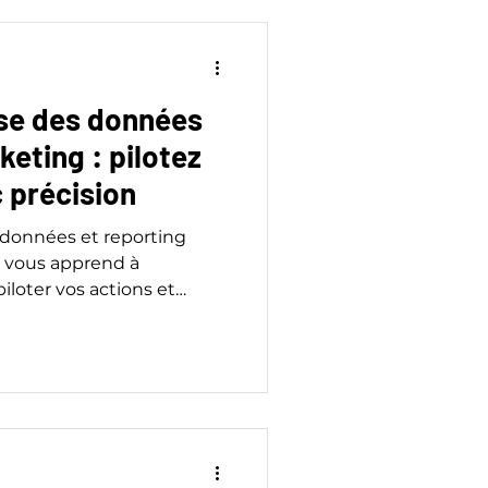
se des données
keting : pilotez
 précision
 données et reporting
 vous apprend à
piloter vos actions et