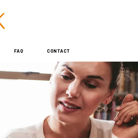
FAQ
CONTACT