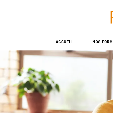
ACCUEIL
NOS FORM