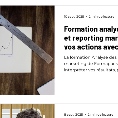
10 sept. 2025
2 min de lecture
Formation analy
et reporting mar
vos actions avec
La formation Analyse des
marketing de Formapack
interpréter vos résultats, 
démontrer votre impact.
8 sept. 2025
2 min de lecture