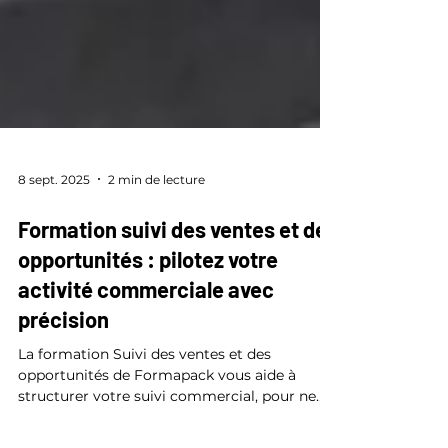
8 sept. 2025
2 min de lecture
Formation suivi des ventes et des
opportunités : pilotez votre
activité commerciale avec
précision
La formation Suivi des ventes et des
opportunités de Formapack vous aide à
structurer votre suivi commercial, pour ne