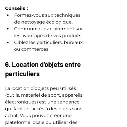
Conseils :
Formez-vous aux techniques 
de nettoyage écologique.  
Communiquez clairement sur 
les avantages de vos produits.  
Ciblez les particuliers, bureaux, 
ou commerces.
6. Location d’objets entre 
particuliers
La location d’objets peu utilisés 
(outils, matériel de sport, appareils 
électroniques) est une tendance 
qui facilite l’accès à des biens sans 
achat. Vous pouvez créer une 
plateforme locale ou utiliser des 