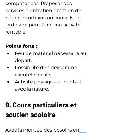
compétences. Proposer des 
services d’entretien, création de 
potagers urbains ou conseils en 
jardinage peut être une activité 
rentable.
Points forts :
Peu de matériel nécessaire au 
départ.  
Possibilité de fidéliser une 
clientèle locale.  
Activité physique et contact 
avec la nature.
9. Cours particuliers et 
soutien scolaire
Avec la montée des besoins en 