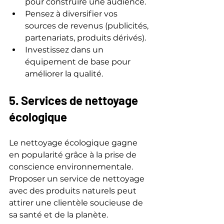
pour construire une audience.  
Pensez à diversifier vos 
sources de revenus (publicités, 
partenariats, produits dérivés).  
Investissez dans un 
équipement de base pour 
améliorer la qualité.
5. Services de nettoyage 
écologique
Le nettoyage écologique gagne 
en popularité grâce à la prise de 
conscience environnementale. 
Proposer un service de nettoyage 
avec des produits naturels peut 
attirer une clientèle soucieuse de 
sa santé et de la planète.