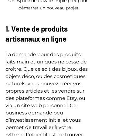
Un espace de travail simple prêt pour 
démarrer un nouveau projet
1. Vente de produits 
artisanaux en ligne
La demande pour des produits 
faits main et uniques ne cesse de 
croître. Que ce soit des bijoux, des 
objets déco, ou des cosmétiques 
naturels, vous pouvez créer vos 
propres articles et les vendre sur 
des plateformes comme Etsy, ou 
via un site web personnel. Ce 
business demande peu 
d’investissement initial et vous 
permet de travailler à votre 
rythme. L’objectif est de trouver 