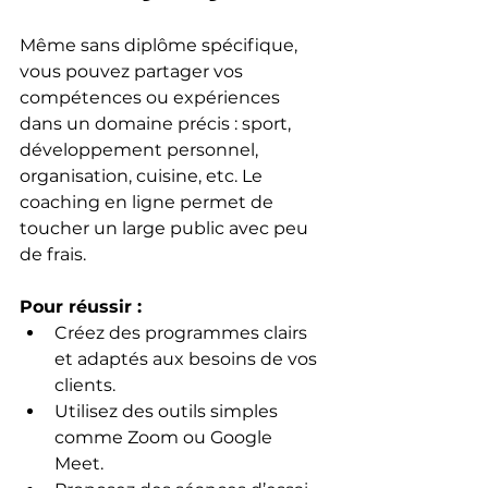
Même sans diplôme spécifique, 
vous pouvez partager vos 
compétences ou expériences 
dans un domaine précis : sport, 
développement personnel, 
organisation, cuisine, etc. Le 
coaching en ligne permet de 
toucher un large public avec peu 
de frais.
Pour réussir :
Créez des programmes clairs 
et adaptés aux besoins de vos 
clients.  
Utilisez des outils simples 
comme Zoom ou Google 
Meet.  