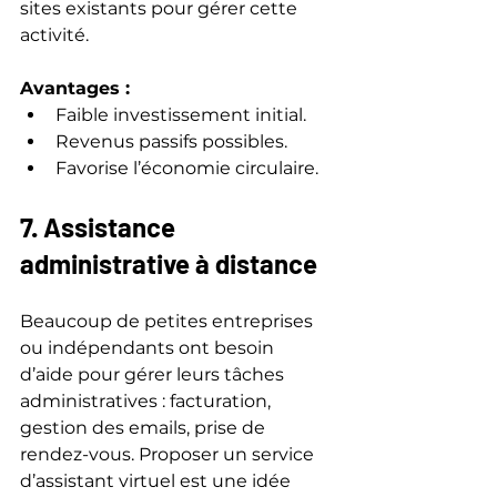
sites existants pour gérer cette 
activité.
Avantages :
Faible investissement initial.  
Revenus passifs possibles.  
Favorise l’économie circulaire.
7. Assistance 
administrative à distance
Beaucoup de petites entreprises 
ou indépendants ont besoin 
d’aide pour gérer leurs tâches 
administratives : facturation, 
gestion des emails, prise de 
rendez-vous. Proposer un service 
d’assistant virtuel est une idée 