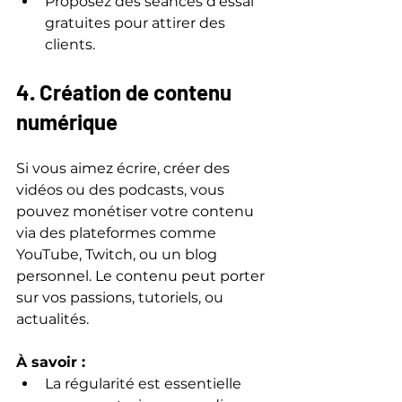
Proposez des séances d’essai 
gratuites pour attirer des 
clients.
4. Création de contenu 
numérique
Si vous aimez écrire, créer des 
vidéos ou des podcasts, vous 
pouvez monétiser votre contenu 
via des plateformes comme 
YouTube, Twitch, ou un blog 
personnel. Le contenu peut porter 
sur vos passions, tutoriels, ou 
actualités.
À savoir :
La régularité est essentielle 