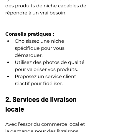
des produits de niche capables de 
répondre à un vrai besoin.
Conseils pratiques :
Choisissez une niche 
spécifique pour vous 
démarquer.  
Utilisez des photos de qualité 
pour valoriser vos produits.  
Proposez un service client 
réactif pour fidéliser.
2. Services de livraison 
locale
Avec l’essor du commerce local et 
la demande pour des livraisons 