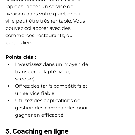
rapides, lancer un service de 
livraison dans votre quartier ou 
ville peut être très rentable. Vous 
pouvez collaborer avec des 
commerces, restaurants, ou 
particuliers.
Points clés :
Investissez dans un moyen de 
transport adapté (vélo, 
scooter).  
Offrez des tarifs compétitifs et 
un service fiable.  
Utilisez des applications de 
gestion des commandes pour 
gagner en efficacité.
3. Coaching en ligne