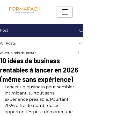
Post
All Posts
23 avr.
4 min de lecture
10 idées de business
rentables à lancer en 2026
(même sans expérience)
Lancer un business peut sembler 
intimidant, surtout sans 
expérience préalable. Pourtant, 
2026 offre de nombreuses 
opportunités pour démarrer une 