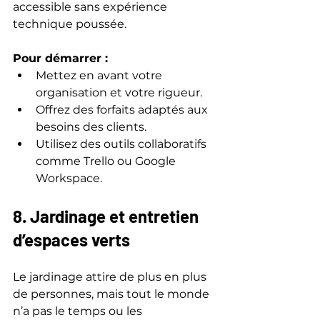
accessible sans expérience 
technique poussée.
Pour démarrer :
Mettez en avant votre 
organisation et votre rigueur.  
Offrez des forfaits adaptés aux 
besoins des clients.  
Utilisez des outils collaboratifs 
comme Trello ou Google 
Workspace.
8. Jardinage et entretien 
d’espaces verts
Le jardinage attire de plus en plus 
de personnes, mais tout le monde 
n’a pas le temps ou les 