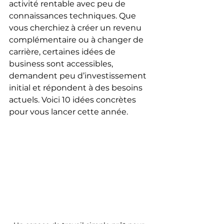
activité rentable avec peu de 
connaissances techniques. Que 
vous cherchiez à créer un revenu 
complémentaire ou à changer de 
carrière, certaines idées de 
business sont accessibles, 
demandent peu d’investissement 
initial et répondent à des besoins 
actuels. Voici 10 idées concrètes 
pour vous lancer cette année.