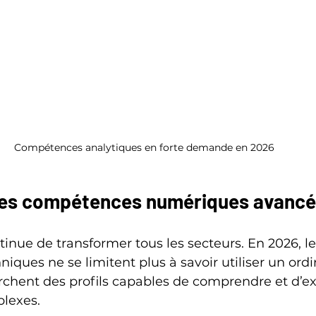
Compétences analytiques en forte demande en 2026
des compétences numériques avanc
nue de transformer tous les secteurs. En 2026, le
ques ne se limitent plus à savoir utiliser un ordi
chent des profils capables de comprendre et d’exp
lexes.