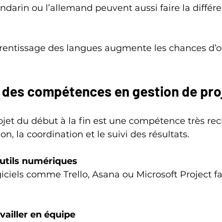
pprentissage des langues augmente les chances d’o
 des compétences en gestion de pro
ojet du début à la fin est une compétence très rec
ion, la coordination et le suivi des résultats.
outils numériques
vailler en équipe