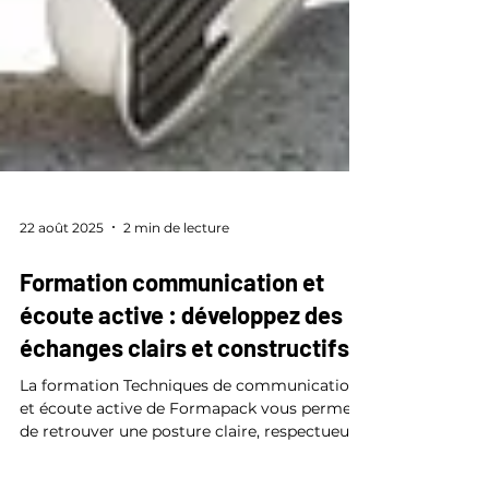
22 août 2025
2 min de lecture
Formation communication et
écoute active : développez des
échanges clairs et constructifs
La formation Techniques de communication
et écoute active de Formapack vous permet
de retrouver une posture claire, respectueuse