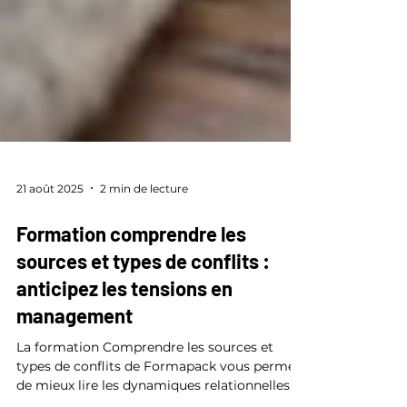
21 août 2025
2 min de lecture
Formation comprendre les
sources et types de conflits :
anticipez les tensions en
management